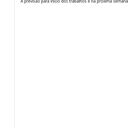
A previsão para início dos trabalhos é na próxima seman