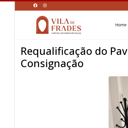
Home
Requalificação do Pav
Consignação