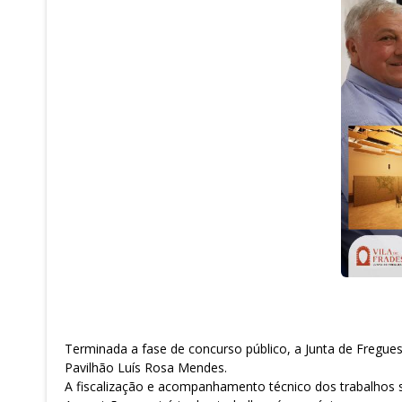
Terminada a fase de concurso público, a Junta de Fregue
Pavilhão Luís Rosa Mendes.
A fiscalização e acompanhamento técnico dos trabalhos s