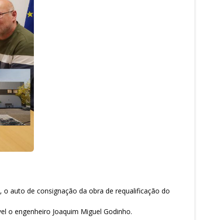
, o auto de consignação da obra de requalificação do
vel o engenheiro Joaquim Miguel Godinho.