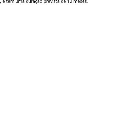
a, e tem uma duração prevista de 12 meses.