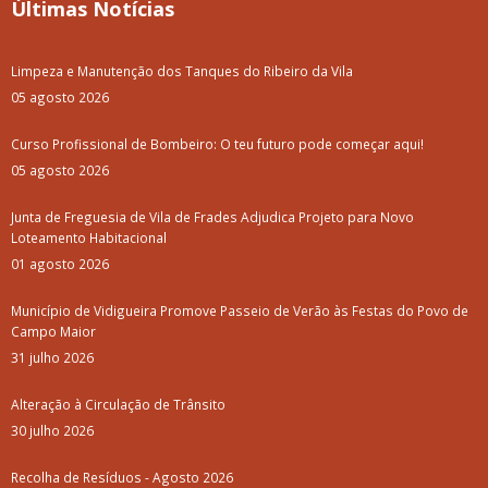
Últimas Notícias
Limpeza e Manutenção dos Tanques do Ribeiro da Vila
05 agosto 2026
Curso Profissional de Bombeiro: O teu futuro pode começar aqui!
05 agosto 2026
Junta de Freguesia de Vila de Frades Adjudica Projeto para Novo
Loteamento Habitacional
01 agosto 2026
Município de Vidigueira Promove Passeio de Verão às Festas do Povo de
Campo Maior
31 julho 2026
Alteração à Circulação de Trânsito
30 julho 2026
Recolha de Resíduos - Agosto 2026