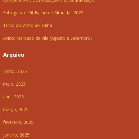
Entrega do "Kit Fialho de Almeida" 2025
Trilho do Vinho de Talha
Aviso: Mercado da Vila (Agosto e Setembro)
Arquivo
junho, 2025
maio, 2025
abril, 2025
março, 2025
fevereiro, 2025
janeiro, 2025