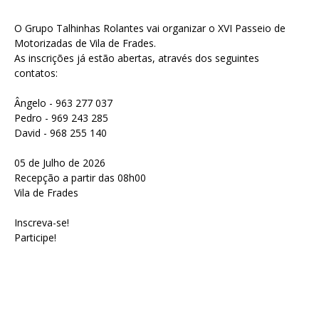
O Grupo Talhinhas Rolantes vai organizar o XVI Passeio de
Motorizadas de Vila de Frades.
As inscrições já estão abertas, através dos seguintes
contatos:
Ângelo - 963 277 037
Pedro - 969 243 285
David - 968 255 140
05 de Julho de 2026
Recepção a partir das 08h00
Vila de Frades
Inscreva-se!
Participe!