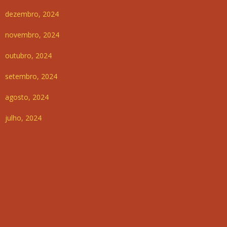
dezembro, 2024
novembro, 2024
outubro, 2024
setembro, 2024
agosto, 2024
julho, 2024