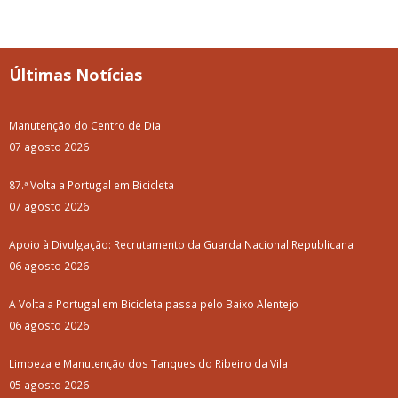
Últimas Notícias
Manutenção do Centro de Dia
07 agosto 2026
87.ª Volta a Portugal em Bicicleta
07 agosto 2026
Apoio à Divulgação: Recrutamento da Guarda Nacional Republicana
06 agosto 2026
A Volta a Portugal em Bicicleta passa pelo Baixo Alentejo
06 agosto 2026
Limpeza e Manutenção dos Tanques do Ribeiro da Vila
05 agosto 2026