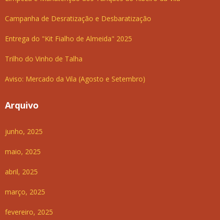
Campanha de Desratização e Desbaratização
Entrega do "Kit Fialho de Almeida" 2025
Trilho do Vinho de Talha
Aviso: Mercado da Vila (Agosto e Setembro)
Arquivo
junho, 2025
maio, 2025
abril, 2025
março, 2025
fevereiro, 2025