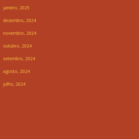
janeiro, 2025
dezembro, 2024
novembro, 2024
outubro, 2024
setembro, 2024
agosto, 2024
julho, 2024