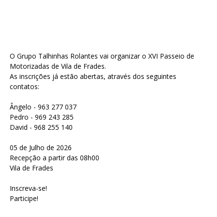
O Grupo Talhinhas Rolantes vai organizar o XVI Passeio de
Motorizadas de Vila de Frades.
As inscrições já estão abertas, através dos seguintes
contatos:
Ângelo - 963 277 037
Pedro - 969 243 285
David - 968 255 140
05 de Julho de 2026
Recepção a partir das 08h00
Vila de Frades
Inscreva-se!
Participe!