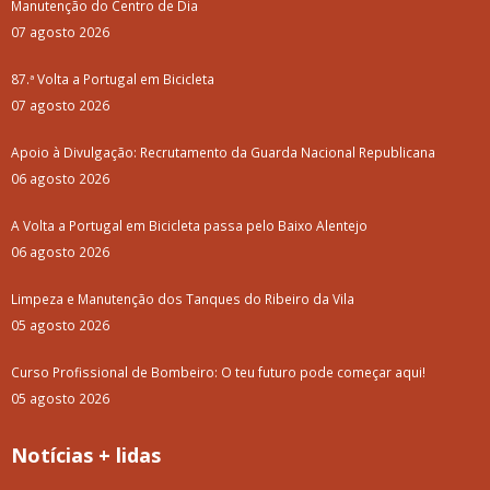
Manutenção do Centro de Dia
07 agosto 2026
87.ª Volta a Portugal em Bicicleta
07 agosto 2026
Apoio à Divulgação: Recrutamento da Guarda Nacional Republicana
06 agosto 2026
A Volta a Portugal em Bicicleta passa pelo Baixo Alentejo
06 agosto 2026
Limpeza e Manutenção dos Tanques do Ribeiro da Vila
05 agosto 2026
Curso Profissional de Bombeiro: O teu futuro pode começar aqui!
05 agosto 2026
Notícias + lidas