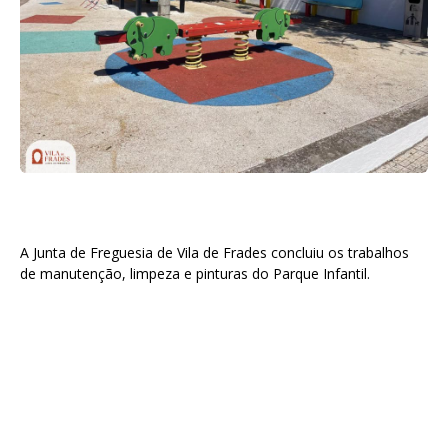
A Junta de Freguesia de Vila de Frades concluiu os trabalhos
de manutenção, limpeza e pinturas do Parque Infantil.