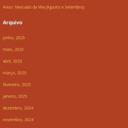
Aviso: Mercado da Vila (Agosto e Setembro)
Arquivo
junho, 2025
maio, 2025
abril, 2025
março, 2025
fevereiro, 2025
janeiro, 2025
dezembro, 2024
novembro, 2024