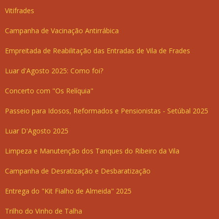
Vitifrades
Campanha de Vacinação Antirrábica
Empreitada de Reabilitação das Entradas de Vila de Frades
Luar d'Agosto 2025: Como foi?
Concerto com "Os Relíquia"
Passeio para Idosos, Reformados e Pensionistas - Setúbal 2025
Luar D'Agosto 2025
Limpeza e Manutenção dos Tanques do Ribeiro da Vila
Campanha de Desratização e Desbaratização
Entrega do "Kit Fialho de Almeida" 2025
Trilho do Vinho de Talha