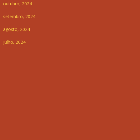
outubro, 2024
setembro, 2024
agosto, 2024
julho, 2024