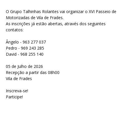
O Grupo Talhinhas Rolantes vai organizar o XVI Passeio de
Motorizadas de Vila de Frades.
As inscrições já estão abertas, através dos seguintes
contatos:
Ângelo - 963 277 037
Pedro - 969 243 285
David - 968 255 140
05 de Julho de 2026
Recepção a partir das 08h00
Vila de Frades
Inscreva-se!
Participe!