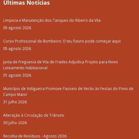
Últimas Notícias
Limpeza e Manutenção dos Tanques do Ribeiro da Vila
05 agosto 2026
Curso Profissional de Bombeiro: O teu futuro pode começar aqui!
05 agosto 2026
Junta de Freguesia de Vila de Frades Adjudica Projeto para Novo
Loteamento Habitacional
01 agosto 2026
Município de Vidigueira Promove Passeio de Verão às Festas do Povo de
Campo Maior
31 julho 2026
Alteração à Circulação de Trânsito
30 julho 2026
Recolha de Resíduos - Agosto 2026