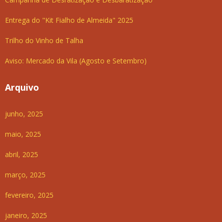
Entrega do "Kit Fialho de Almeida" 2025
Trilho do Vinho de Talha
Aviso: Mercado da Vila (Agosto e Setembro)
Arquivo
junho, 2025
maio, 2025
abril, 2025
março, 2025
fevereiro, 2025
janeiro, 2025