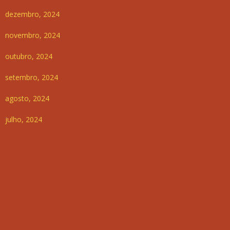
dezembro, 2024
novembro, 2024
outubro, 2024
setembro, 2024
agosto, 2024
julho, 2024