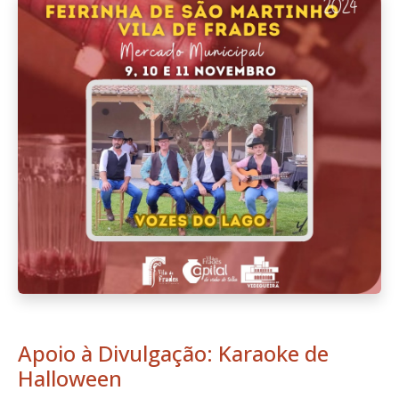
Apoio à Divulgação: Karaoke de
Halloween