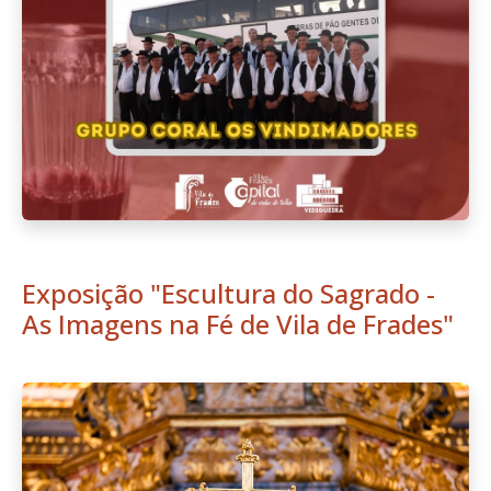
Exposição "Escultura do Sagrado -
As Imagens na Fé de Vila de Frades"