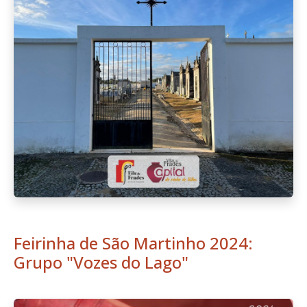
Feirinha de São Martinho 2024:
Grupo "Vozes do Lago"