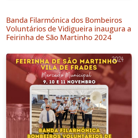
Banda Filarmónica dos Bombeiros
Voluntários de Vidigueira inaugura a
Feirinha de São Martinho 2024