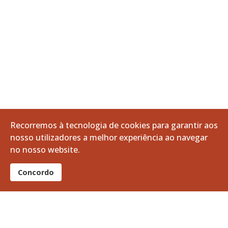
Recorremos à tecnologia de cookies para garantir aos
nosso utilizadores a melhor experiência ao navegar
no nosso website.
Concordo