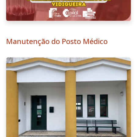
Manutenção do Posto Médico