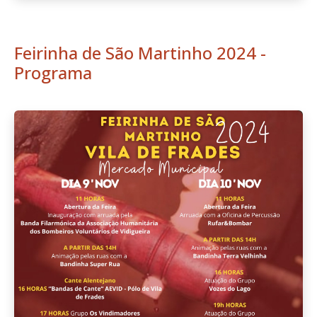
Feirinha de São Martinho 2024 -
Programa