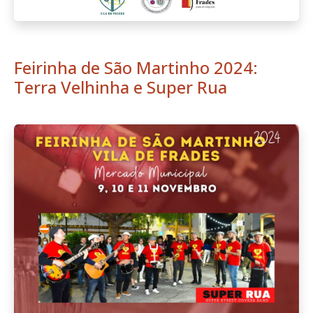
Feirinha de São Martinho 2024:
Terra Velhinha e Super Rua