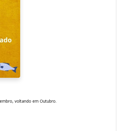
Setembro, voltando em Outubro.