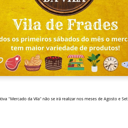
ciativa "Mercado da Vila" não se irá realizar nos meses de Agosto e 