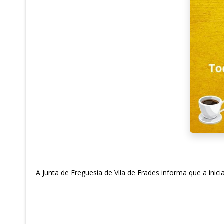
A Junta de Freguesia de Vila de Frades informa que a ini