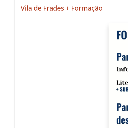
Vila de Frades + Formação