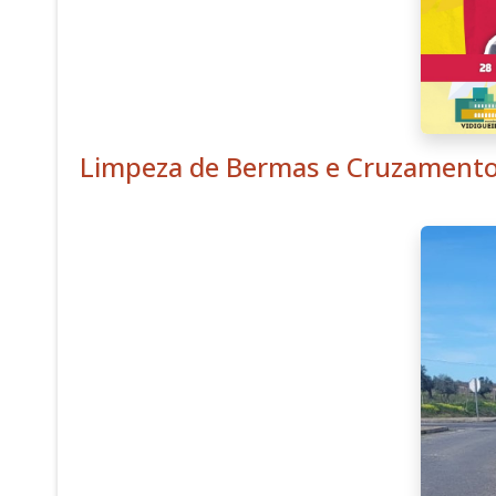
Limpeza de Bermas e Cruzament