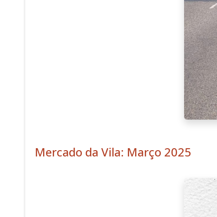
Mercado da Vila: Março 2025