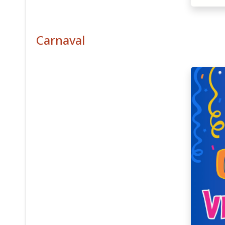
Carnaval