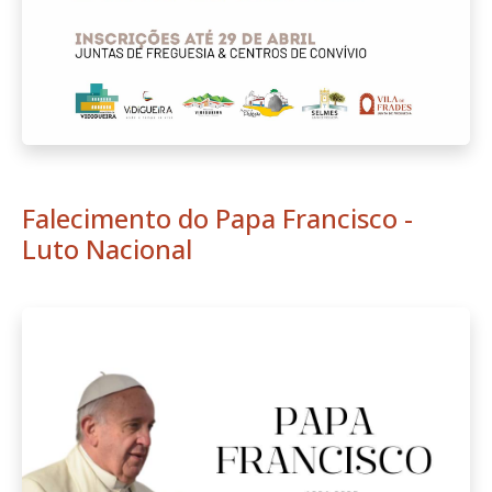
Falecimento do Papa Francisco -
Luto Nacional