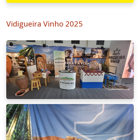
Vidigueira Vinho 2025