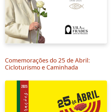
Comemorações do 25 de Abril:
Cicloturismo e Caminhada