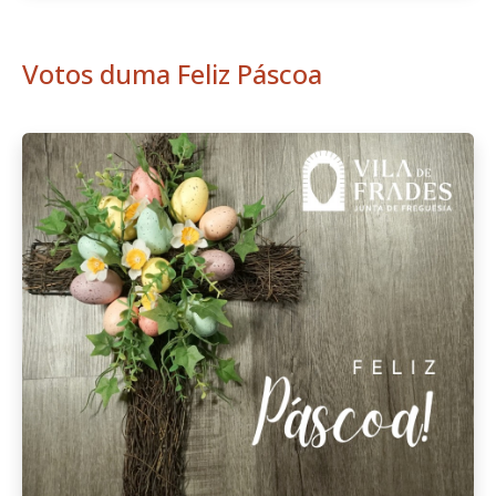
Votos duma Feliz Páscoa