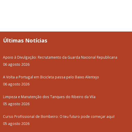
Últimas Notícias
Apoio à Divulgação: Recrutamento da Guarda Nacional Republicana
06 agosto 2026
A Volta a Portugal em Bicicleta passa pelo Baixo Alentejo
06 agosto 2026
Limpeza e Manutenção dos Tanques do Ribeiro da Vila
05 agosto 2026
Curso Profissional de Bombeiro: O teu futuro pode começar aqui!
05 agosto 2026