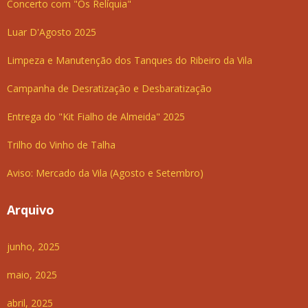
Concerto com "Os Relíquia"
Luar D'Agosto 2025
Limpeza e Manutenção dos Tanques do Ribeiro da Vila
Campanha de Desratização e Desbaratização
Entrega do "Kit Fialho de Almeida" 2025
Trilho do Vinho de Talha
Aviso: Mercado da Vila (Agosto e Setembro)
Arquivo
junho, 2025
maio, 2025
abril, 2025