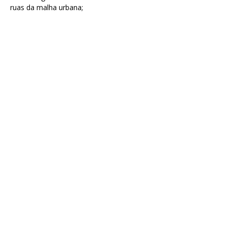
ruas da malha urbana;