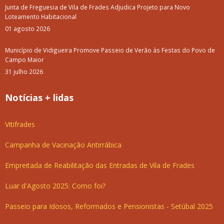
Junta de Freguesia de Vila de Frades Adjudica Projeto para Novo
Loteamento Habitacional
01 agosto 2026
Município de Vidigueira Promove Passeio de Verão às Festas do Povo de
Campo Maior
31 julho 2026
Notícias + lidas
Vitifrades
Campanha de Vacinação Antirrábica
Empreitada de Reabilitação das Entradas de Vila de Frades
Luar d'Agosto 2025: Como foi?
Passeio para Idosos, Reformados e Pensionistas - Setúbal 2025