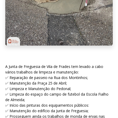
A Junta de Freguesia de Vila de Frades tem levado a cabo
vários trabalhos de limpeza e manutenção:
✅ Reparação de passeio na Rua dos Montinhos;
✅ Manutenção da Praça 25 de Abril;
✅ Limpeza e Manutenção do Pedonal;
✅ Limpeza do espaço do campo de futebol da Escola Fialho
de Almeida;
✅ Início das pinturas dos equipamentos públicos:
✅ Manutenção do edifício da Junta de Freguesia;
✅ Prosseguem ainda os trabalhos de monda de ervas nas