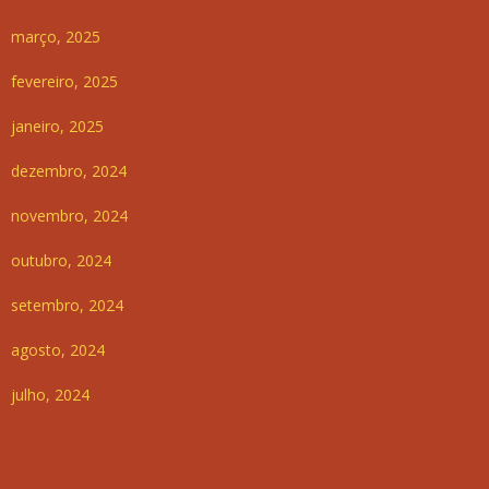
março, 2025
fevereiro, 2025
janeiro, 2025
dezembro, 2024
novembro, 2024
outubro, 2024
setembro, 2024
agosto, 2024
julho, 2024