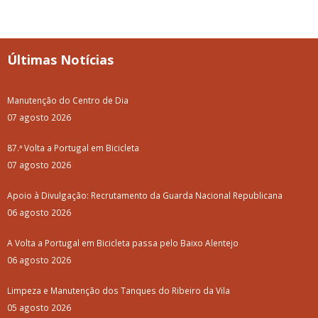
Últimas Notícias
Manutenção do Centro de Dia
07 agosto 2026
87.ª Volta a Portugal em Bicicleta
07 agosto 2026
Apoio à Divulgação: Recrutamento da Guarda Nacional Republicana
06 agosto 2026
A Volta a Portugal em Bicicleta passa pelo Baixo Alentejo
06 agosto 2026
Limpeza e Manutenção dos Tanques do Ribeiro da Vila
05 agosto 2026