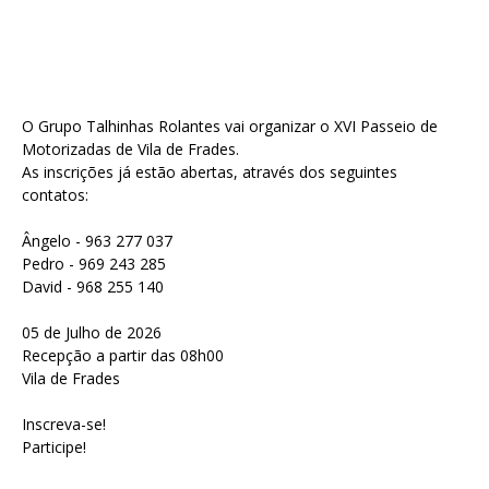
O Grupo Talhinhas Rolantes vai organizar o XVI Passeio de
Motorizadas de Vila de Frades.
As inscrições já estão abertas, através dos seguintes
contatos:
Ângelo - 963 277 037
Pedro - 969 243 285
David - 968 255 140
05 de Julho de 2026
Recepção a partir das 08h00
Vila de Frades
Inscreva-se!
Participe!