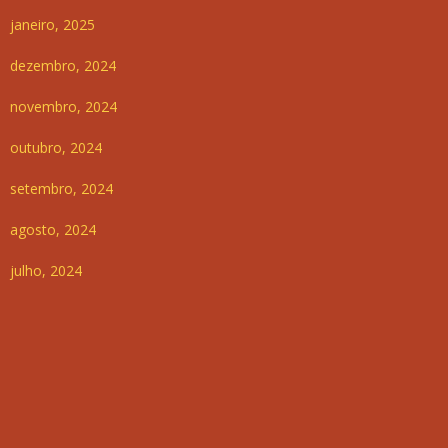
janeiro, 2025
dezembro, 2024
novembro, 2024
outubro, 2024
setembro, 2024
agosto, 2024
julho, 2024