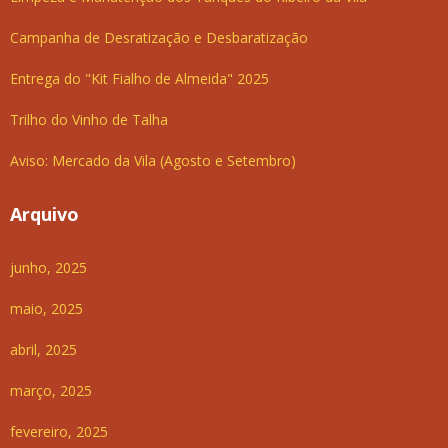
Campanha de Desratização e Desbaratização
Entrega do "Kit Fialho de Almeida" 2025
Trilho do Vinho de Talha
Aviso: Mercado da Vila (Agosto e Setembro)
Arquivo
junho, 2025
maio, 2025
abril, 2025
março, 2025
fevereiro, 2025