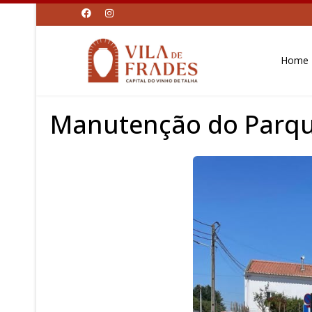
Home
Manutenção do Parque