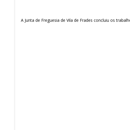
A Junta de Freguesia de Vila de Frades concluiu os trabal