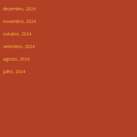
dezembro, 2024
novembro, 2024
outubro, 2024
setembro, 2024
agosto, 2024
julho, 2024