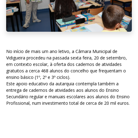
No início de mais um ano letivo, a Câmara Municipal de
Vidigueira procedeu na passada sexta feira, 20 de setembro,
em contexto escolar, à oferta dos cadernos de atividades
gratuitos a cerca 468 alunos do concelho que frequentam o
ensino básico (1º, 2º e 3º ciclos).
Este apoio educativo da autarquia contempla também a
entrega de cadernos de atividades aos alunos do Ensino
Secundário regular e manuais escolares aos alunos do Ensino
Profissional, num investimento total de cerca de 20 mil euros.