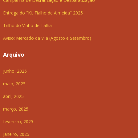
Campanha de Desratização e Desbaratização
Entrega do "Kit Fialho de Almeida" 2025
Trilho do Vinho de Talha
Aviso: Mercado da Vila (Agosto e Setembro)
Arquivo
junho, 2025
maio, 2025
abril, 2025
março, 2025
fevereiro, 2025
janeiro, 2025