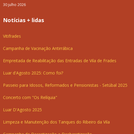
30 julho 2026
Notícias + lidas
Vitifrades
Campanha de Vacinação Antirrábica
Empreitada de Reabilitação das Entradas de Vila de Frades
Luar d'Agosto 2025: Como foi?
Passeio para Idosos, Reformados e Pensionistas - Setúbal 2025
Concerto com "Os Relíquia"
Luar D'Agosto 2025
Limpeza e Manutenção dos Tanques do Ribeiro da Vila