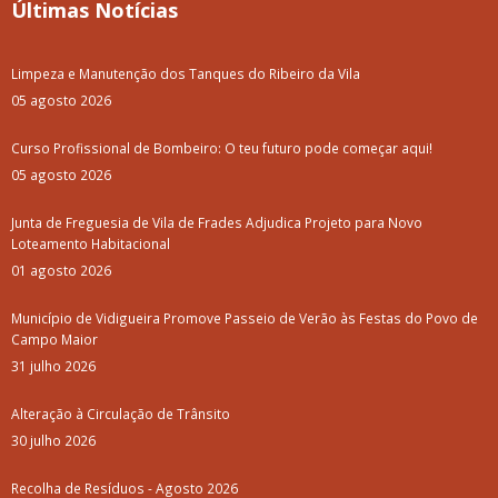
Últimas Notícias
Limpeza e Manutenção dos Tanques do Ribeiro da Vila
05 agosto 2026
Curso Profissional de Bombeiro: O teu futuro pode começar aqui!
05 agosto 2026
Junta de Freguesia de Vila de Frades Adjudica Projeto para Novo
Loteamento Habitacional
01 agosto 2026
Município de Vidigueira Promove Passeio de Verão às Festas do Povo de
Campo Maior
31 julho 2026
Alteração à Circulação de Trânsito
30 julho 2026
Recolha de Resíduos - Agosto 2026