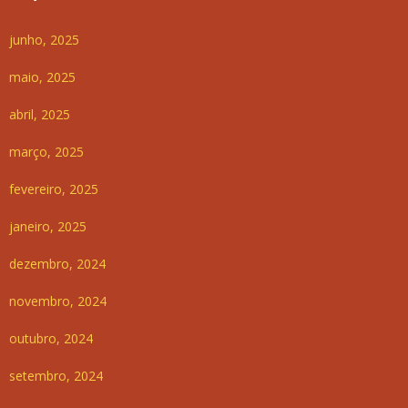
junho, 2025
maio, 2025
abril, 2025
março, 2025
fevereiro, 2025
janeiro, 2025
dezembro, 2024
novembro, 2024
outubro, 2024
setembro, 2024