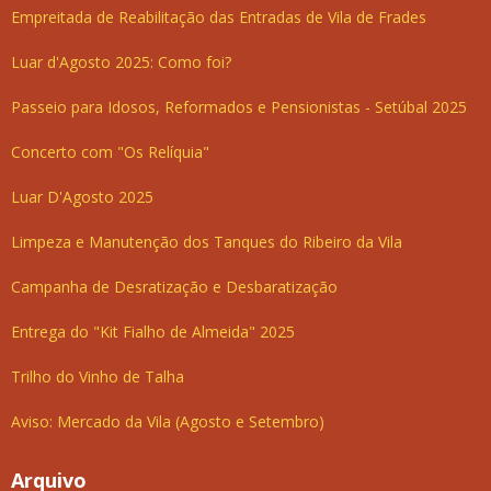
Empreitada de Reabilitação das Entradas de Vila de Frades
Luar d'Agosto 2025: Como foi?
Passeio para Idosos, Reformados e Pensionistas - Setúbal 2025
Concerto com "Os Relíquia"
Luar D'Agosto 2025
Limpeza e Manutenção dos Tanques do Ribeiro da Vila
Campanha de Desratização e Desbaratização
Entrega do "Kit Fialho de Almeida" 2025
Trilho do Vinho de Talha
Aviso: Mercado da Vila (Agosto e Setembro)
Arquivo