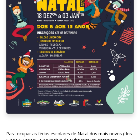
Para ocupar as férias escolares de Natal dos mais novos (dos