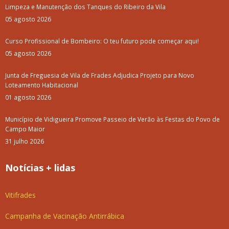
Limpeza e Manutenção dos Tanques do Ribeiro da Vila
05 agosto 2026
Curso Profissional de Bombeiro: O teu futuro pode começar aqui!
05 agosto 2026
Junta de Freguesia de Vila de Frades Adjudica Projeto para Novo
Loteamento Habitacional
01 agosto 2026
Município de Vidigueira Promove Passeio de Verão às Festas do Povo de
Campo Maior
31 julho 2026
Notícias + lidas
Vitifrades
Campanha de Vacinação Antirrábica