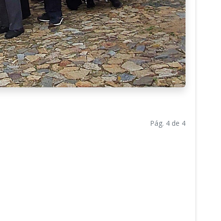
Pág. 4 de 4