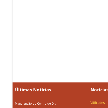
Últimas Notícias
Notícias
Vitifrades
Manutenção do Centro de Dia