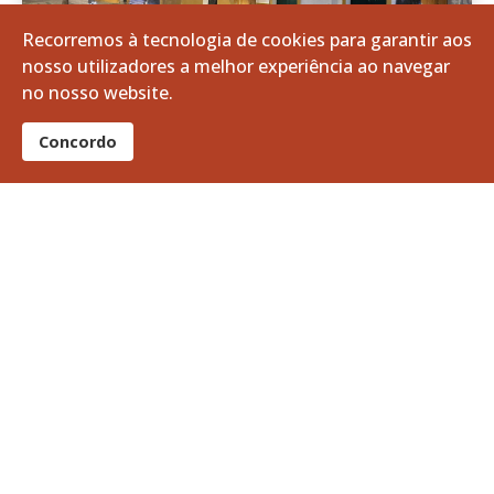
Recorremos à tecnologia de cookies para garantir aos
nosso utilizadores a melhor experiência ao navegar
no nosso website.
Concordo