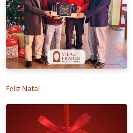
Feliz Natal