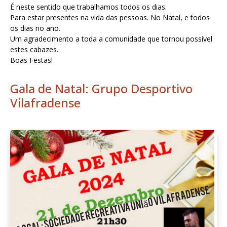
É neste sentido que trabalhamos todos os dias.
Para estar presentes na vida das pessoas. No Natal, e todos
os dias no ano.
Um agradecimento a toda a comunidade que tornou possível
estes cabazes.
Boas Festas!
Gala de Natal: Grupo Desportivo
Vilafradense