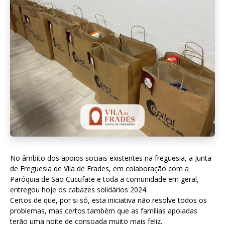
No âmbito dos apoios sociais existentes na freguesia, a Junta
de Freguesia de Vila de Frades, em colaboração com a
Paróquia de São Cucufate e toda a comunidade em geral,
entregou hoje os cabazes solidários 2024.
Certos de que, por si só, esta iniciativa não resolve todos os
problemas, mas certos também que as famílias apoiadas
terão uma noite de consoada muito mais feliz.