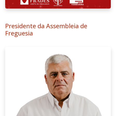
Presidente da Assembleia de
Freguesia