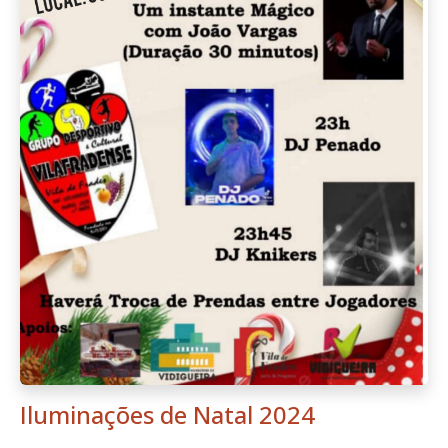
Iluminações de Natal 2024