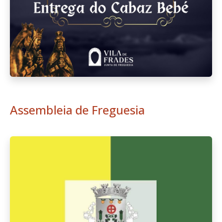
Assembleia de Freguesia