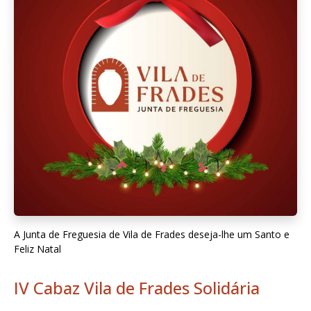
A Junta de Freguesia de Vila de Frades deseja-lhe um Santo e
Feliz Natal
IV Cabaz Vila de Frades Solidária