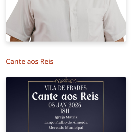
Cante aos Reis