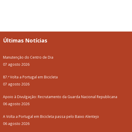
Últimas Notícias
Manutenção do Centro de Dia
07 agosto 2026
87.ª Volta a Portugal em Bicicleta
07 agosto 2026
Apoio à Divulgação: Recrutamento da Guarda Nacional Republicana
06 agosto 2026
A Volta a Portugal em Bicicleta passa pelo Baixo Alentejo
06 agosto 2026