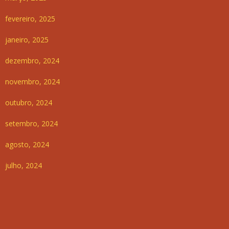
fevereiro, 2025
janeiro, 2025
dezembro, 2024
novembro, 2024
outubro, 2024
setembro, 2024
agosto, 2024
julho, 2024