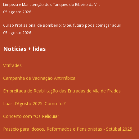
Limpeza e Manutenção dos Tanques do Ribeiro da Vila
05 agosto 2026
Curso Profissional de Bombeiro: O teu futuro pode começar aqui!
05 agosto 2026
Notícias + lidas
Vitifrades
Campanha de Vacinação Antirrábica
Empreitada de Reabilitação das Entradas de Vila de Frades
Luar d'Agosto 2025: Como foi?
Concerto com "Os Relíquia"
Passeio para Idosos, Reformados e Pensionistas - Setúbal 2025