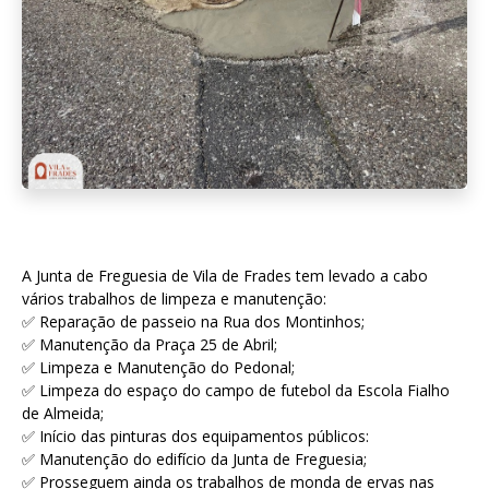
A Junta de Freguesia de Vila de Frades tem levado a cabo
vários trabalhos de limpeza e manutenção:
✅ Reparação de passeio na Rua dos Montinhos;
✅ Manutenção da Praça 25 de Abril;
✅ Limpeza e Manutenção do Pedonal;
✅ Limpeza do espaço do campo de futebol da Escola Fialho
de Almeida;
✅ Início das pinturas dos equipamentos públicos:
✅ Manutenção do edifício da Junta de Freguesia;
✅ Prosseguem ainda os trabalhos de monda de ervas nas