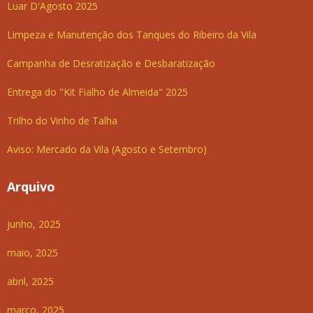
Luar D'Agosto 2025
Limpeza e Manutenção dos Tanques do Ribeiro da Vila
Campanha de Desratização e Desbaratização
Entrega do "Kit Fialho de Almeida" 2025
Trilho do Vinho de Talha
Aviso: Mercado da Vila (Agosto e Setembro)
Arquivo
junho, 2025
maio, 2025
abril, 2025
março, 2025