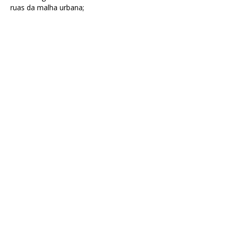
ruas da malha urbana;