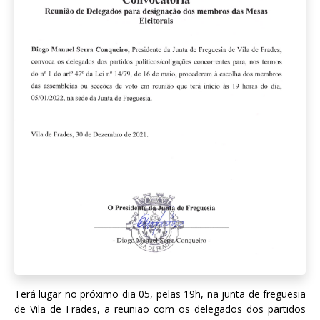
Terá lugar no próximo dia 05, pelas 19h, na junta de freguesia
de Vila de Frades, a reunião com os delegados dos partidos