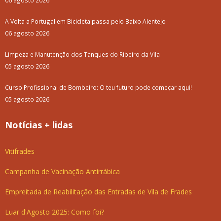
06 agosto 2026
A Volta a Portugal em Bicicleta passa pelo Baixo Alentejo
06 agosto 2026
Limpeza e Manutenção dos Tanques do Ribeiro da Vila
05 agosto 2026
Curso Profissional de Bombeiro: O teu futuro pode começar aqui!
05 agosto 2026
Notícias + lidas
Vitifrades
Campanha de Vacinação Antirrábica
Empreitada de Reabilitação das Entradas de Vila de Frades
Luar d'Agosto 2025: Como foi?