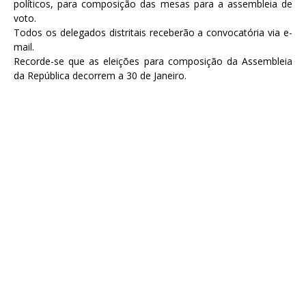
políticos, para composição das mesas para a assembleia de
voto.
Todos os delegados distritais receberão a convocatória via e-
mail.
Recorde-se que as eleições para composição da Assembleia
da República decorrem a 30 de Janeiro.