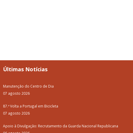
Últimas Notícias
Manutenção do Centro de Dia
07 agosto 2026
87.ª Volta a Portugal em Bicicleta
07 agosto 2026
Apoio à Divulgação: Recrutamento da Guarda Nacional Republicana