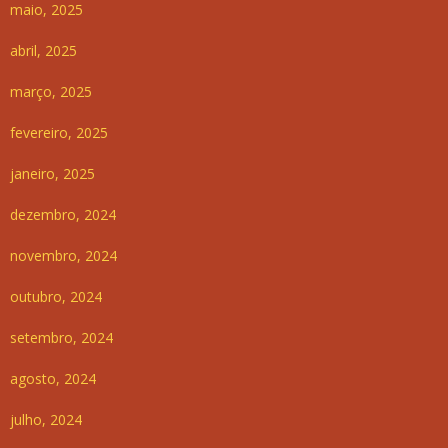
maio, 2025
abril, 2025
março, 2025
fevereiro, 2025
janeiro, 2025
dezembro, 2024
novembro, 2024
outubro, 2024
setembro, 2024
agosto, 2024
julho, 2024