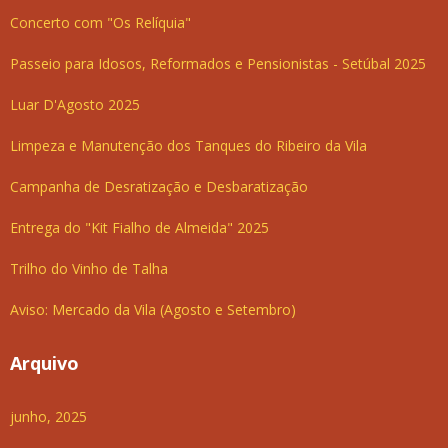
Concerto com "Os Relíquia"
Passeio para Idosos, Reformados e Pensionistas - Setúbal 2025
Luar D'Agosto 2025
Limpeza e Manutenção dos Tanques do Ribeiro da Vila
Campanha de Desratização e Desbaratização
Entrega do "Kit Fialho de Almeida" 2025
Trilho do Vinho de Talha
Aviso: Mercado da Vila (Agosto e Setembro)
Arquivo
junho, 2025