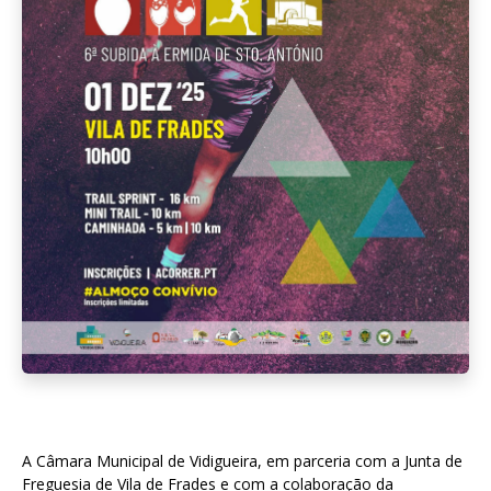
A Câmara Municipal de Vidigueira, em parceria com a Junta de
Freguesia de Vila de Frades e com a colaboração da