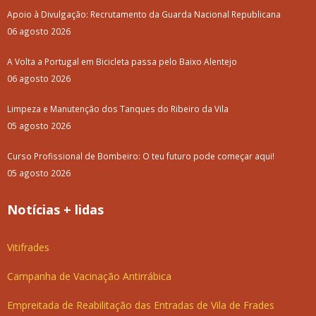
Apoio à Divulgação: Recrutamento da Guarda Nacional Republicana
06 agosto 2026
A Volta a Portugal em Bicicleta passa pelo Baixo Alentejo
06 agosto 2026
Limpeza e Manutenção dos Tanques do Ribeiro da Vila
05 agosto 2026
Curso Profissional de Bombeiro: O teu futuro pode começar aqui!
05 agosto 2026
Notícias + lidas
Vitifrades
Campanha de Vacinação Antirrábica
Empreitada de Reabilitação das Entradas de Vila de Frades