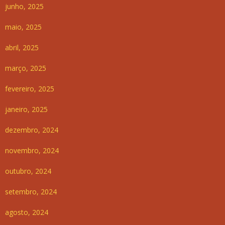
junho, 2025
maio, 2025
abril, 2025
março, 2025
fevereiro, 2025
janeiro, 2025
dezembro, 2024
novembro, 2024
outubro, 2024
setembro, 2024
agosto, 2024