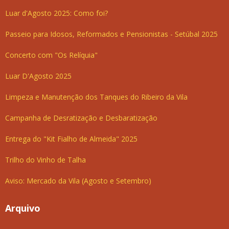
Luar d'Agosto 2025: Como foi?
Passeio para Idosos, Reformados e Pensionistas - Setúbal 2025
Concerto com "Os Relíquia"
Luar D'Agosto 2025
Limpeza e Manutenção dos Tanques do Ribeiro da Vila
Campanha de Desratização e Desbaratização
Entrega do "Kit Fialho de Almeida" 2025
Trilho do Vinho de Talha
Aviso: Mercado da Vila (Agosto e Setembro)
Arquivo