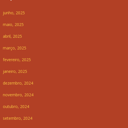
junho, 2025
maio, 2025
abril, 2025
março, 2025
fevereiro, 2025
janeiro, 2025
dezembro, 2024
novembro, 2024
outubro, 2024
setembro, 2024