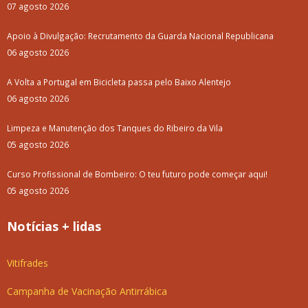
07 agosto 2026
Apoio à Divulgação: Recrutamento da Guarda Nacional Republicana
06 agosto 2026
A Volta a Portugal em Bicicleta passa pelo Baixo Alentejo
06 agosto 2026
Limpeza e Manutenção dos Tanques do Ribeiro da Vila
05 agosto 2026
Curso Profissional de Bombeiro: O teu futuro pode começar aqui!
05 agosto 2026
Notícias + lidas
Vitifrades
Campanha de Vacinação Antirrábica