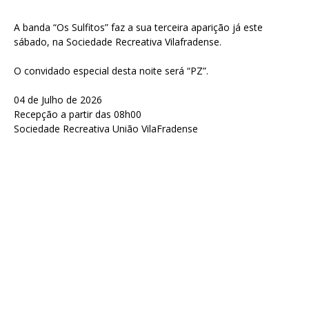
A banda “Os Sulfitos” faz a sua terceira aparição já este
sábado, na Sociedade Recreativa Vilafradense.
O convidado especial desta noite será “PZ”.
04 de Julho de 2026
Recepção a partir das 08h00
Sociedade Recreativa União VilaFradense