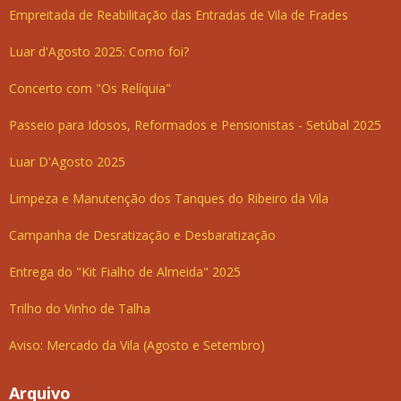
Empreitada de Reabilitação das Entradas de Vila de Frades
Luar d'Agosto 2025: Como foi?
Concerto com "Os Relíquia"
Passeio para Idosos, Reformados e Pensionistas - Setúbal 2025
Luar D'Agosto 2025
Limpeza e Manutenção dos Tanques do Ribeiro da Vila
Campanha de Desratização e Desbaratização
Entrega do "Kit Fialho de Almeida" 2025
Trilho do Vinho de Talha
Aviso: Mercado da Vila (Agosto e Setembro)
Arquivo