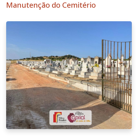
Manutenção do Cemitério