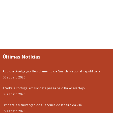
Últimas Notícias
Apoio à Divulgação: Recrutamento da Guarda Nacional Republicana
06 agosto 2026
A Volta a Portugal em Bicicleta passa pelo Baixo Alentejo
06 agosto 2026
Limpeza e Manutenção dos Tanques do Ribeiro da Vila
05 agosto 2026