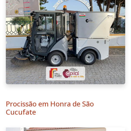
Procissão em Honra de São
Cucufate