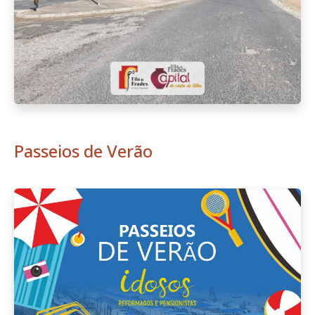
Passeios de Verão