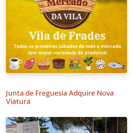
Junta de Freguesia Adquire Nova
Viatura