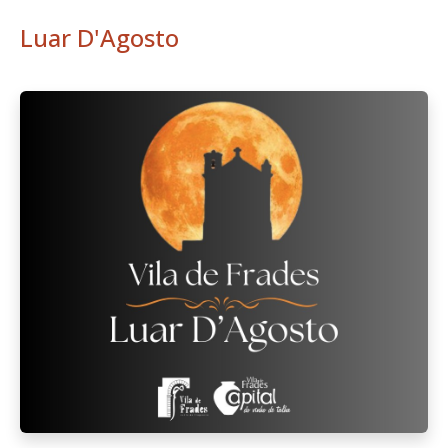
Luar D'Agosto