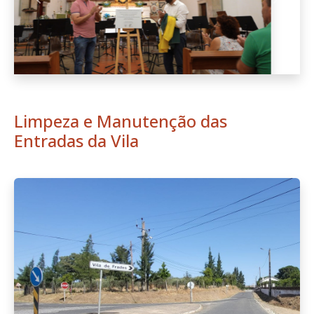
Anterior
Seguint
Limpeza e Manutenção das
Entradas da Vila