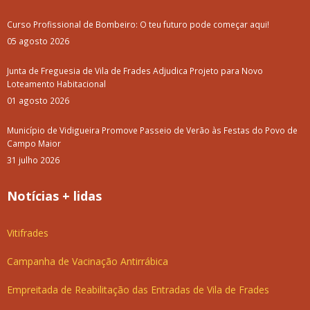
Curso Profissional de Bombeiro: O teu futuro pode começar aqui!
05 agosto 2026
Junta de Freguesia de Vila de Frades Adjudica Projeto para Novo
Loteamento Habitacional
01 agosto 2026
Município de Vidigueira Promove Passeio de Verão às Festas do Povo de
Campo Maior
31 julho 2026
Notícias + lidas
Vitifrades
Campanha de Vacinação Antirrábica
Empreitada de Reabilitação das Entradas de Vila de Frades