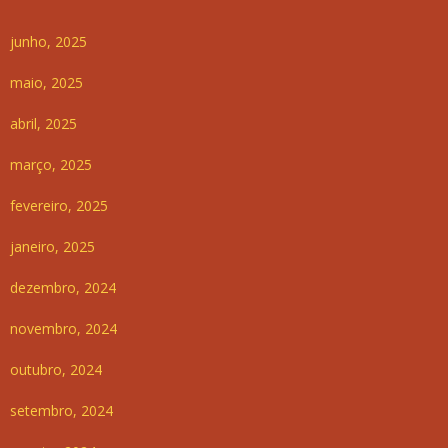
junho, 2025
maio, 2025
abril, 2025
março, 2025
fevereiro, 2025
janeiro, 2025
dezembro, 2024
novembro, 2024
outubro, 2024
setembro, 2024