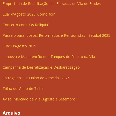
Empreitada de Reabilitação das Entradas de Vila de Frades
Luar d'Agosto 2025: Como foi?
Concerto com "Os Relíquia"
Passeio para Idosos, Reformados e Pensionistas - Setúbal 2025
Luar D'Agosto 2025
Limpeza e Manutenção dos Tanques do Ribeiro da Vila
Campanha de Desratização e Desbaratização
Entrega do "Kit Fialho de Almeida" 2025
Trilho do Vinho de Talha
Aviso: Mercado da Vila (Agosto e Setembro)
Arquivo