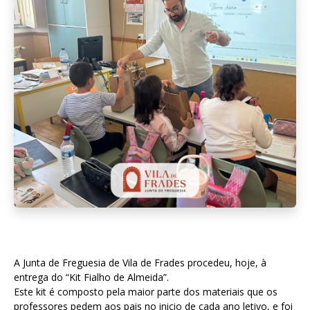
A Junta de Freguesia de Vila de Frades procedeu, hoje, à
entrega do “Kit Fialho de Almeida”.
Este kit é composto pela maior parte dos materiais que os
professores pedem aos pais no inicio de cada ano letivo, e foi