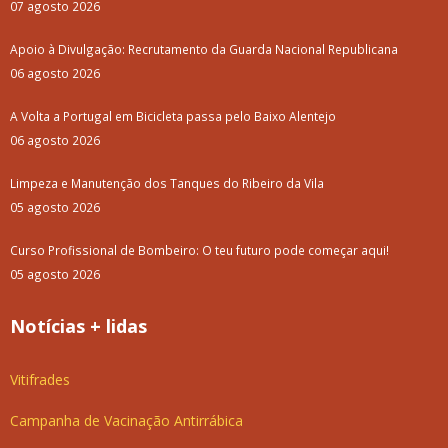
07 agosto 2026
Apoio à Divulgação: Recrutamento da Guarda Nacional Republicana
06 agosto 2026
A Volta a Portugal em Bicicleta passa pelo Baixo Alentejo
06 agosto 2026
Limpeza e Manutenção dos Tanques do Ribeiro da Vila
05 agosto 2026
Curso Profissional de Bombeiro: O teu futuro pode começar aqui!
05 agosto 2026
Notícias + lidas
Vitifrades
Campanha de Vacinação Antirrábica