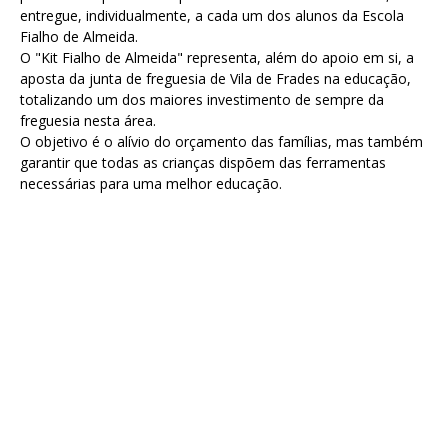
entregue, individualmente, a cada um dos alunos da Escola
Fialho de Almeida.
O "Kit Fialho de Almeida" representa, além do apoio em si, a
aposta da junta de freguesia de Vila de Frades na educação,
totalizando um dos maiores investimento de sempre da
freguesia nesta área.
O objetivo é o alívio do orçamento das famílias, mas também
garantir que todas as crianças dispõem das ferramentas
necessárias para uma melhor educação.