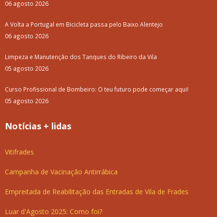
06 agosto 2026
A Volta a Portugal em Bicicleta passa pelo Baixo Alentejo
06 agosto 2026
Limpeza e Manutenção dos Tanques do Ribeiro da Vila
05 agosto 2026
Curso Profissional de Bombeiro: O teu futuro pode começar aqui!
05 agosto 2026
Notícias + lidas
Vitifrades
Campanha de Vacinação Antirrábica
Empreitada de Reabilitação das Entradas de Vila de Frades
Luar d'Agosto 2025: Como foi?