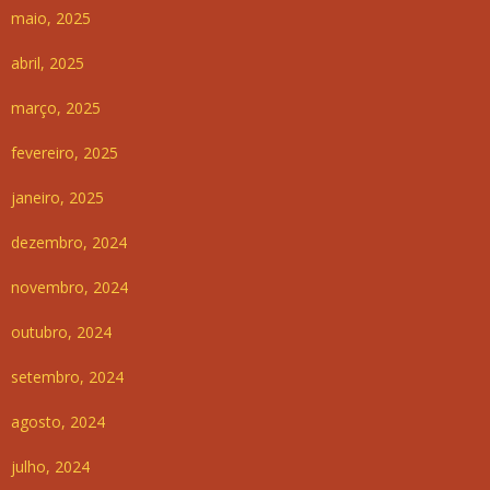
maio, 2025
abril, 2025
março, 2025
fevereiro, 2025
janeiro, 2025
dezembro, 2024
novembro, 2024
outubro, 2024
setembro, 2024
agosto, 2024
julho, 2024