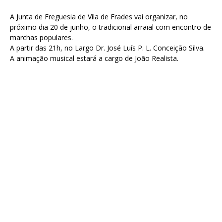
A Junta de Freguesia de Vila de Frades vai organizar, no
próximo dia 20 de junho, o tradicional arraial com encontro de
marchas populares.
A partir das 21h, no Largo Dr. José Luís P. L. Conceição Silva.
A animação musical estará a cargo de João Realista.