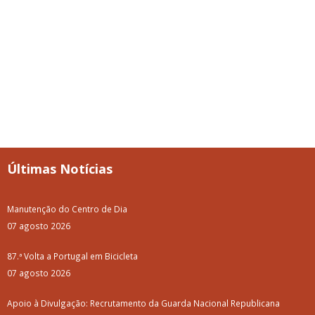
Últimas Notícias
Manutenção do Centro de Dia
07 agosto 2026
87.ª Volta a Portugal em Bicicleta
07 agosto 2026
Apoio à Divulgação: Recrutamento da Guarda Nacional Republicana