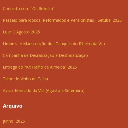
Concerto com "Os Relíquia"
Passeio para Idosos, Reformados e Pensionistas - Setúbal 2025
Luar D'Agosto 2025
Limpeza e Manutenção dos Tanques do Ribeiro da Vila
Campanha de Desratização e Desbaratização
Entrega do "Kit Fialho de Almeida" 2025
Trilho do Vinho de Talha
Aviso: Mercado da Vila (Agosto e Setembro)
Arquivo
junho, 2025