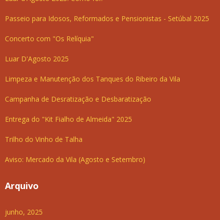
Passeio para Idosos, Reformados e Pensionistas - Setúbal 2025
Concerto com "Os Relíquia"
Luar D'Agosto 2025
Limpeza e Manutenção dos Tanques do Ribeiro da Vila
Campanha de Desratização e Desbaratização
Entrega do "Kit Fialho de Almeida" 2025
Trilho do Vinho de Talha
Aviso: Mercado da Vila (Agosto e Setembro)
Arquivo
junho, 2025