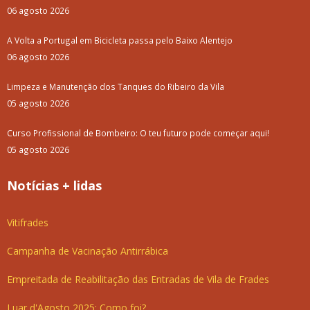
06 agosto 2026
A Volta a Portugal em Bicicleta passa pelo Baixo Alentejo
06 agosto 2026
Limpeza e Manutenção dos Tanques do Ribeiro da Vila
05 agosto 2026
Curso Profissional de Bombeiro: O teu futuro pode começar aqui!
05 agosto 2026
Notícias + lidas
Vitifrades
Campanha de Vacinação Antirrábica
Empreitada de Reabilitação das Entradas de Vila de Frades
Luar d'Agosto 2025: Como foi?