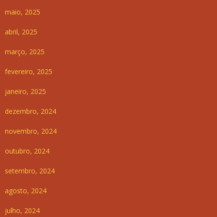
maio, 2025
abril, 2025
março, 2025
fevereiro, 2025
janeiro, 2025
dezembro, 2024
novembro, 2024
outubro, 2024
setembro, 2024
agosto, 2024
julho, 2024