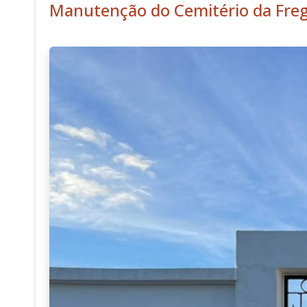
Manutenção do Cemitério da Fre