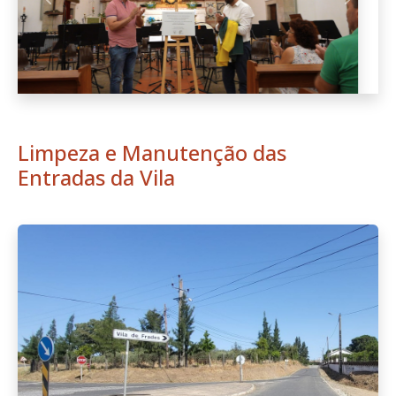
Passeios de Verão