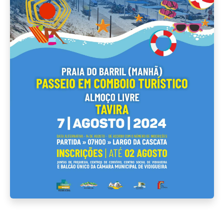
Luar D'Agosto