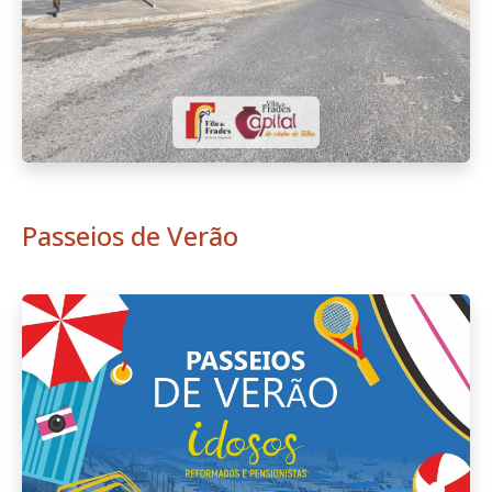
Manutenção do Cemitério