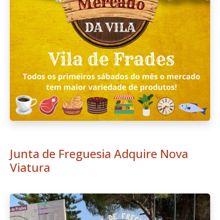
Junta de Freguesia Adquire Nova
Viatura