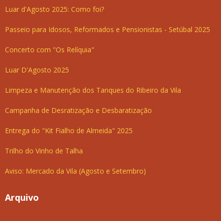
Luar d'Agosto 2025: Como foi?
Passeio para Idosos, Reformados e Pensionistas - Setúbal 2025
Concerto com "Os Relíquia"
Luar D'Agosto 2025
Limpeza e Manutenção dos Tanques do Ribeiro da Vila
Campanha de Desratização e Desbaratização
Entrega do "Kit Fialho de Almeida" 2025
Trilho do Vinho de Talha
Aviso: Mercado da Vila (Agosto e Setembro)
Arquivo