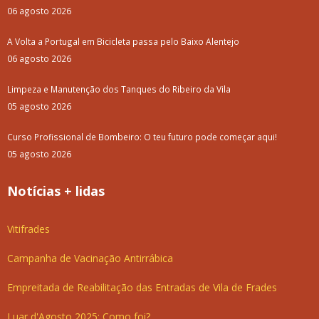
06 agosto 2026
A Volta a Portugal em Bicicleta passa pelo Baixo Alentejo
06 agosto 2026
Limpeza e Manutenção dos Tanques do Ribeiro da Vila
05 agosto 2026
Curso Profissional de Bombeiro: O teu futuro pode começar aqui!
05 agosto 2026
Notícias + lidas
Vitifrades
Campanha de Vacinação Antirrábica
Empreitada de Reabilitação das Entradas de Vila de Frades
Luar d'Agosto 2025: Como foi?