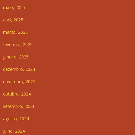
maio, 2025
abril, 2025
março, 2025
fevereiro, 2025
janeiro, 2025
dezembro, 2024
novembro, 2024
outubro, 2024
setembro, 2024
agosto, 2024
julho, 2024