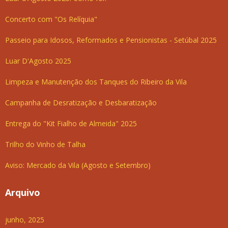
Concerto com "Os Relíquia"
Passeio para Idosos, Reformados e Pensionistas - Setúbal 2025
Luar D'Agosto 2025
Limpeza e Manutenção dos Tanques do Ribeiro da Vila
Campanha de Desratização e Desbaratização
Entrega do "Kit Fialho de Almeida" 2025
Trilho do Vinho de Talha
Aviso: Mercado da Vila (Agosto e Setembro)
Arquivo
junho, 2025