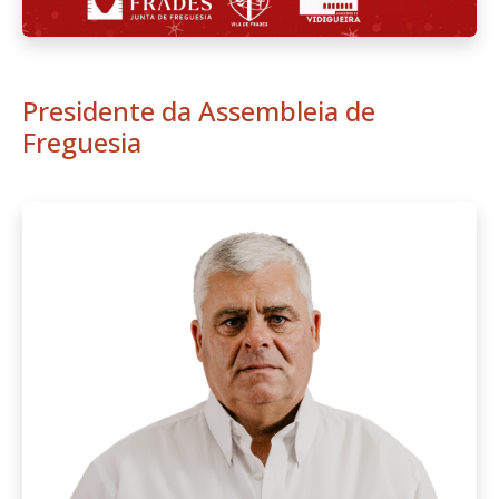
Presidente da Assembleia de
Freguesia