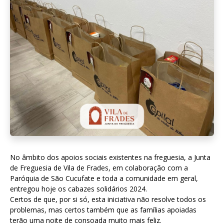
No âmbito dos apoios sociais existentes na freguesia, a Junta
de Freguesia de Vila de Frades, em colaboração com a
Paróquia de São Cucufate e toda a comunidade em geral,
entregou hoje os cabazes solidários 2024.
Certos de que, por si só, esta iniciativa não resolve todos os
problemas, mas certos também que as famílias apoiadas
terão uma noite de consoada muito mais feliz.