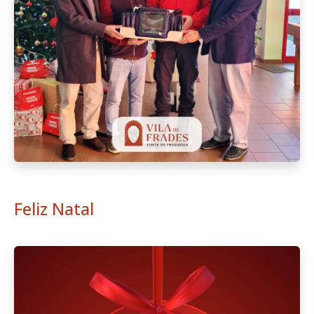
Feliz Natal