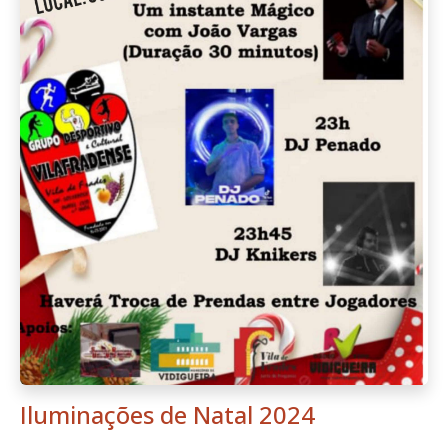
Iluminações de Natal 2024