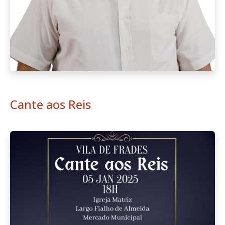
Cante aos Reis