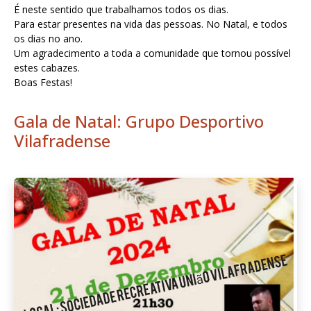
É neste sentido que trabalhamos todos os dias.
Para estar presentes na vida das pessoas. No Natal, e todos
os dias no ano.
Um agradecimento a toda a comunidade que tornou possível
estes cabazes.
Boas Festas!
Gala de Natal: Grupo Desportivo
Vilafradense