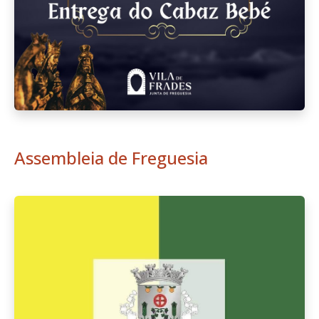
Assembleia de Freguesia