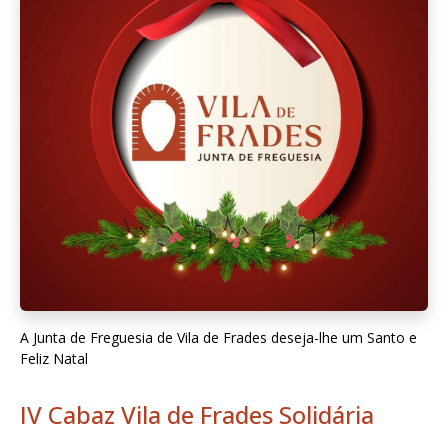
A Junta de Freguesia de Vila de Frades deseja-lhe um Santo e
Feliz Natal
IV Cabaz Vila de Frades Solidária