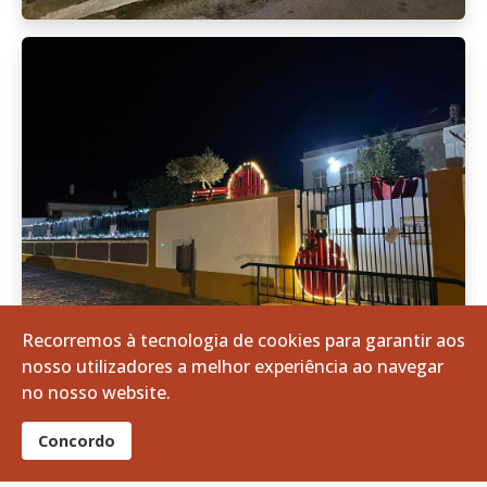
Recorremos à tecnologia de cookies para garantir aos
nosso utilizadores a melhor experiência ao navegar
no nosso website.
Concordo
Almoço de Natal 2024: Como foi?