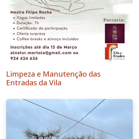
Limpeza e Manutenção das
Entradas da Vila