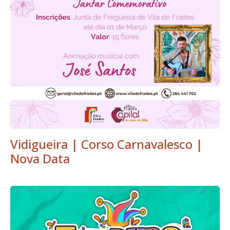
Vidigueira | Corso Carnavalesco |
Nova Data