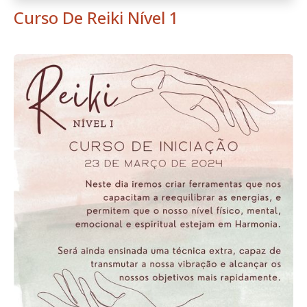
Curso De Reiki Nível 1