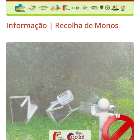
Informação | Recolha de Monos