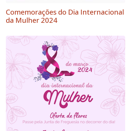
Comemorações do Dia Internacional
da Mulher 2024