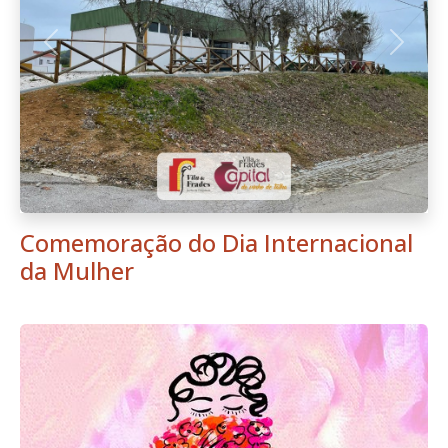
Anterior
Seguint
Comemoração do Dia Internacional
da Mulher