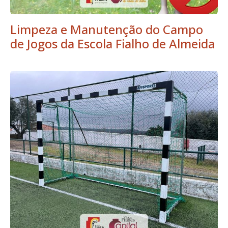
Limpeza e Manutenção do Campo
de Jogos da Escola Fialho de Almeida