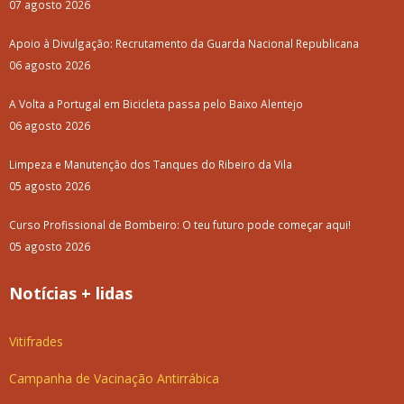
07 agosto 2026
Apoio à Divulgação: Recrutamento da Guarda Nacional Republicana
06 agosto 2026
A Volta a Portugal em Bicicleta passa pelo Baixo Alentejo
06 agosto 2026
Limpeza e Manutenção dos Tanques do Ribeiro da Vila
05 agosto 2026
Curso Profissional de Bombeiro: O teu futuro pode começar aqui!
05 agosto 2026
Notícias + lidas
Vitifrades
Campanha de Vacinação Antirrábica