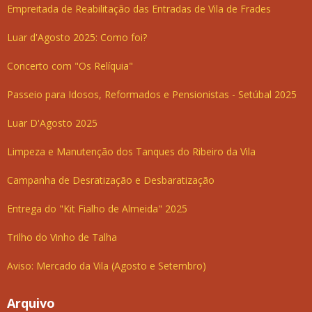
Empreitada de Reabilitação das Entradas de Vila de Frades
Luar d'Agosto 2025: Como foi?
Concerto com "Os Relíquia"
Passeio para Idosos, Reformados e Pensionistas - Setúbal 2025
Luar D'Agosto 2025
Limpeza e Manutenção dos Tanques do Ribeiro da Vila
Campanha de Desratização e Desbaratização
Entrega do "Kit Fialho de Almeida" 2025
Trilho do Vinho de Talha
Aviso: Mercado da Vila (Agosto e Setembro)
Arquivo