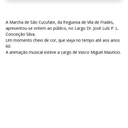
A Marcha de São Cucufate, da freguesia de Vila de Frades,
apresentou-se ontem ao público, no Largo Dr. José Luís P. L.
Conceição Silva.
Um momento cheio de cor, que viaja no tempo até aos anos
60.
A animação musical esteve a cargo de Vasco Miguel Maurício.