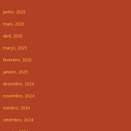
junho, 2025
maio, 2025
abril, 2025
março, 2025
fevereiro, 2025
janeiro, 2025
dezembro, 2024
novembro, 2024
outubro, 2024
setembro, 2024