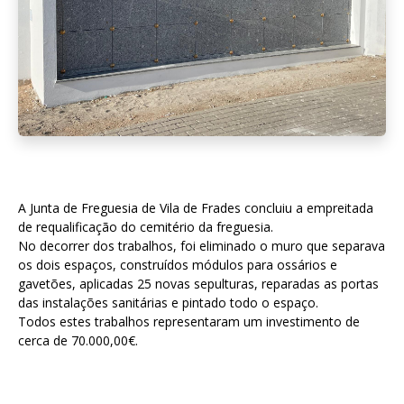
A Junta de Freguesia de Vila de Frades concluiu a empreitada
de requalificação do cemitério da freguesia.
No decorrer dos trabalhos, foi eliminado o muro que separava
os dois espaços, construídos módulos para ossários e
gavetões, aplicadas 25 novas sepulturas, reparadas as portas
das instalações sanitárias e pintado todo o espaço.
Todos estes trabalhos representaram um investimento de
cerca de 70.000,00€.