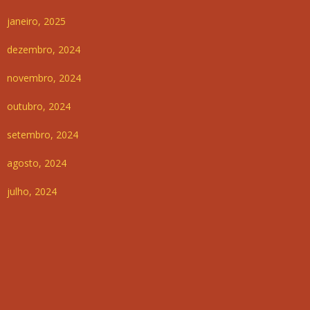
janeiro, 2025
dezembro, 2024
novembro, 2024
outubro, 2024
setembro, 2024
agosto, 2024
julho, 2024