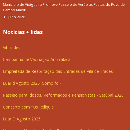
Município de Vidigueira Promove Passeio de Verão às Festas do Povo de
Campo Maior
31 julho 2026
Notícias + lidas
Vitifrades
Campanha de Vacinação Antirrábica
Empreitada de Reabilitação das Entradas de Vila de Frades
Luar d'Agosto 2025: Como foi?
Passeio para Idosos, Reformados e Pensionistas - Setúbal 2025
Concerto com "Os Relíquia"
Luar D'Agosto 2025