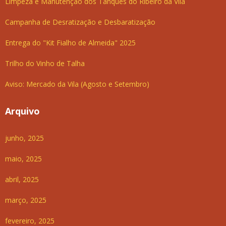
Limpeza e Manutenção dos Tanques do Ribeiro da Vila
Campanha de Desratização e Desbaratização
Entrega do "Kit Fialho de Almeida" 2025
Trilho do Vinho de Talha
Aviso: Mercado da Vila (Agosto e Setembro)
Arquivo
junho, 2025
maio, 2025
abril, 2025
março, 2025
fevereiro, 2025