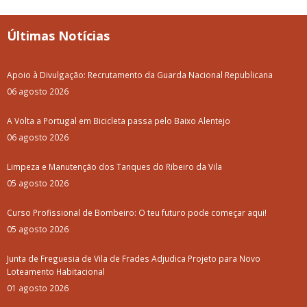
Últimas Notícias
Apoio à Divulgação: Recrutamento da Guarda Nacional Republicana
06 agosto 2026
A Volta a Portugal em Bicicleta passa pelo Baixo Alentejo
06 agosto 2026
Limpeza e Manutenção dos Tanques do Ribeiro da Vila
05 agosto 2026
Curso Profissional de Bombeiro: O teu futuro pode começar aqui!
05 agosto 2026
Junta de Freguesia de Vila de Frades Adjudica Projeto para Novo
Loteamento Habitacional
01 agosto 2026