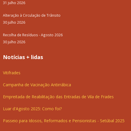
31 julho 2026
Alteração à Circulação de Trânsito
30 julho 2026
Recolha de Resíduos - Agosto 2026
30 julho 2026
Notícias + lidas
Vitifrades
Campanha de Vacinação Antirrábica
Empreitada de Reabilitação das Entradas de Vila de Frades
Luar d'Agosto 2025: Como foi?
Passeio para Idosos, Reformados e Pensionistas - Setúbal 2025