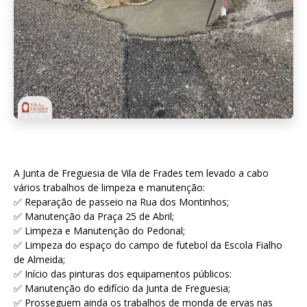
A Junta de Freguesia de Vila de Frades tem levado a cabo
vários trabalhos de limpeza e manutenção:
✅ Reparação de passeio na Rua dos Montinhos;
✅ Manutenção da Praça 25 de Abril;
✅ Limpeza e Manutenção do Pedonal;
✅ Limpeza do espaço do campo de futebol da Escola Fialho
de Almeida;
✅ Início das pinturas dos equipamentos públicos:
✅ Manutenção do edifício da Junta de Freguesia;
✅ Prosseguem ainda os trabalhos de monda de ervas nas