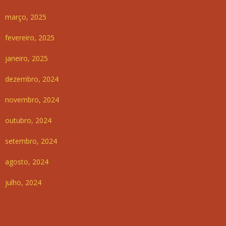
março, 2025
fevereiro, 2025
janeiro, 2025
dezembro, 2024
novembro, 2024
outubro, 2024
setembro, 2024
agosto, 2024
julho, 2024