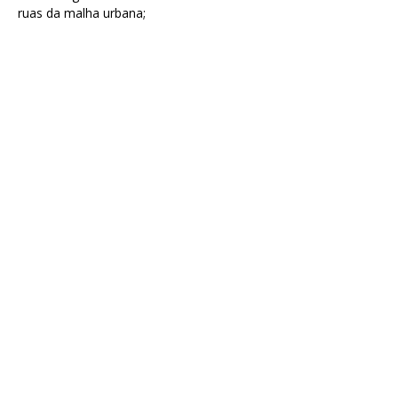
ruas da malha urbana;