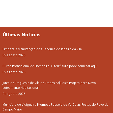
Últimas Notícias
Limpeza e Manutenção dos Tanques do Ribeiro da Vila
05 agosto 2026
Curso Profissional de Bombeiro: O teu futuro pode começar aqui!
05 agosto 2026
Junta de Freguesia de Vila de Frades Adjudica Projeto para Novo
Loteamento Habitacional
01 agosto 2026
Município de Vidigueira Promove Passeio de Verão às Festas do Povo de
Campo Maior