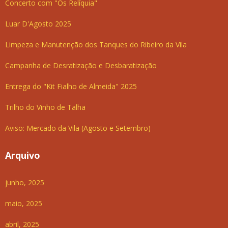
Concerto com "Os Relíquia"
Luar D'Agosto 2025
Limpeza e Manutenção dos Tanques do Ribeiro da Vila
Campanha de Desratização e Desbaratização
Entrega do "Kit Fialho de Almeida" 2025
Trilho do Vinho de Talha
Aviso: Mercado da Vila (Agosto e Setembro)
Arquivo
junho, 2025
maio, 2025
abril, 2025