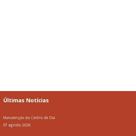
Últimas Notícias
Manutenção do Centro de Dia
07 agosto 2026