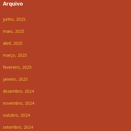
Arquivo
junho, 2025
maio, 2025
abril, 2025
março, 2025
fevereiro, 2025
janeiro, 2025
dezembro, 2024
novembro, 2024
outubro, 2024
setembro, 2024