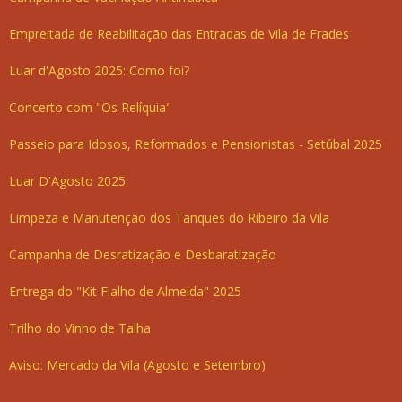
Empreitada de Reabilitação das Entradas de Vila de Frades
Luar d'Agosto 2025: Como foi?
Concerto com "Os Relíquia"
Passeio para Idosos, Reformados e Pensionistas - Setúbal 2025
Luar D'Agosto 2025
Limpeza e Manutenção dos Tanques do Ribeiro da Vila
Campanha de Desratização e Desbaratização
Entrega do "Kit Fialho de Almeida" 2025
Trilho do Vinho de Talha
Aviso: Mercado da Vila (Agosto e Setembro)