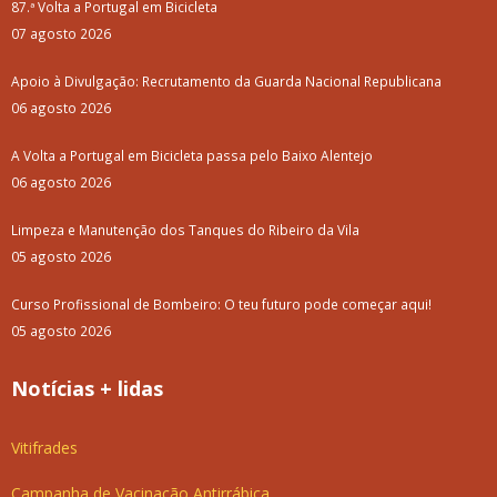
87.ª Volta a Portugal em Bicicleta
07 agosto 2026
Apoio à Divulgação: Recrutamento da Guarda Nacional Republicana
06 agosto 2026
A Volta a Portugal em Bicicleta passa pelo Baixo Alentejo
06 agosto 2026
Limpeza e Manutenção dos Tanques do Ribeiro da Vila
05 agosto 2026
Curso Profissional de Bombeiro: O teu futuro pode começar aqui!
05 agosto 2026
Notícias + lidas
Vitifrades
Campanha de Vacinação Antirrábica