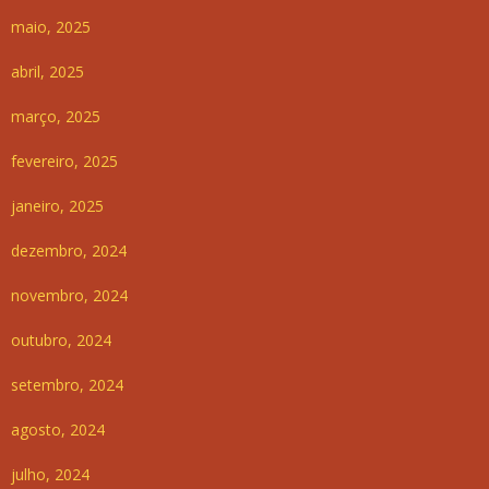
maio, 2025
abril, 2025
março, 2025
fevereiro, 2025
janeiro, 2025
dezembro, 2024
novembro, 2024
outubro, 2024
setembro, 2024
agosto, 2024
julho, 2024