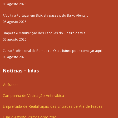
06 agosto 2026
A Volta a Portugal em Bicicleta passa pelo Baixo Alentejo
06 agosto 2026
Limpeza e Manutenção dos Tanques do Ribeiro da Vila
05 agosto 2026
Curso Profissional de Bombeiro: O teu futuro pode começar aqui!
05 agosto 2026
Notícias + lidas
Vitifrades
Campanha de Vacinação Antirrábica
Empreitada de Reabilitação das Entradas de Vila de Frades
Luar d'Agosto 2025: Como foi?