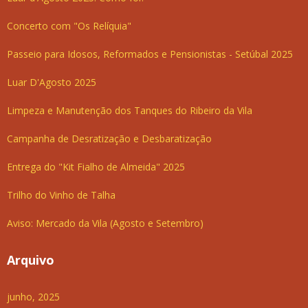
Concerto com "Os Relíquia"
Passeio para Idosos, Reformados e Pensionistas - Setúbal 2025
Luar D'Agosto 2025
Limpeza e Manutenção dos Tanques do Ribeiro da Vila
Campanha de Desratização e Desbaratização
Entrega do "Kit Fialho de Almeida" 2025
Trilho do Vinho de Talha
Aviso: Mercado da Vila (Agosto e Setembro)
Arquivo
junho, 2025