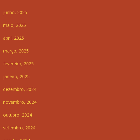
junho, 2025
maio, 2025
abril, 2025
março, 2025
fevereiro, 2025
janeiro, 2025
dezembro, 2024
novembro, 2024
outubro, 2024
setembro, 2024