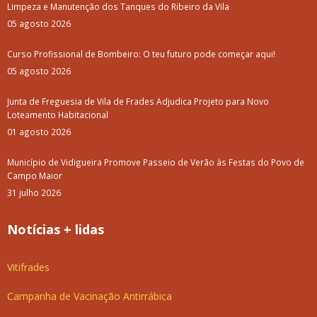
Limpeza e Manutenção dos Tanques do Ribeiro da Vila
05 agosto 2026
Curso Profissional de Bombeiro: O teu futuro pode começar aqui!
05 agosto 2026
Junta de Freguesia de Vila de Frades Adjudica Projeto para Novo
Loteamento Habitacional
01 agosto 2026
Município de Vidigueira Promove Passeio de Verão às Festas do Povo de
Campo Maior
31 julho 2026
Notícias + lidas
Vitifrades
Campanha de Vacinação Antirrábica