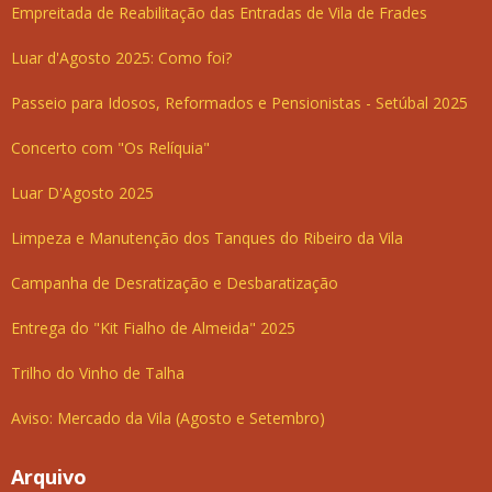
Empreitada de Reabilitação das Entradas de Vila de Frades
Luar d'Agosto 2025: Como foi?
Passeio para Idosos, Reformados e Pensionistas - Setúbal 2025
Concerto com "Os Relíquia"
Luar D'Agosto 2025
Limpeza e Manutenção dos Tanques do Ribeiro da Vila
Campanha de Desratização e Desbaratização
Entrega do "Kit Fialho de Almeida" 2025
Trilho do Vinho de Talha
Aviso: Mercado da Vila (Agosto e Setembro)
Arquivo