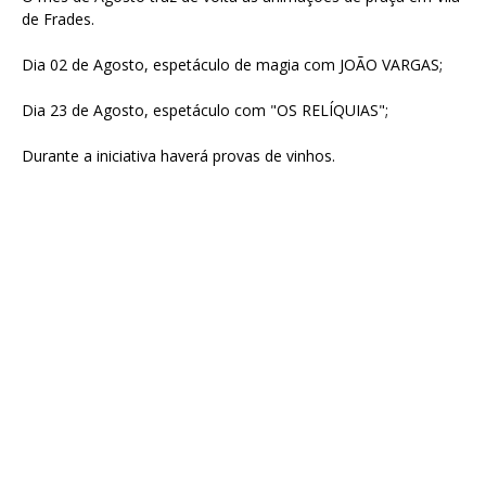
de Frades.
Dia 02 de Agosto, espetáculo de magia com JOÃO VARGAS;
Dia 23 de Agosto, espetáculo com "OS RELÍQUIAS";
Durante a iniciativa haverá provas de vinhos.