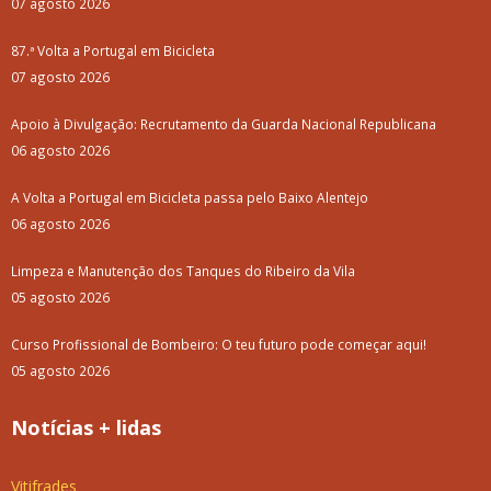
07 agosto 2026
87.ª Volta a Portugal em Bicicleta
07 agosto 2026
Apoio à Divulgação: Recrutamento da Guarda Nacional Republicana
06 agosto 2026
A Volta a Portugal em Bicicleta passa pelo Baixo Alentejo
06 agosto 2026
Limpeza e Manutenção dos Tanques do Ribeiro da Vila
05 agosto 2026
Curso Profissional de Bombeiro: O teu futuro pode começar aqui!
05 agosto 2026
Notícias + lidas
Vitifrades