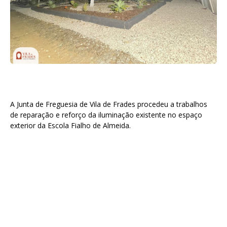
A Junta de Freguesia de Vila de Frades procedeu a trabalhos
de reparação e reforço da iluminação existente no espaço
exterior da Escola Fialho de Almeida.