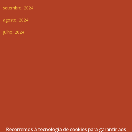
setembro, 2024
agosto, 2024
julho, 2024
Recorremos à tecnologia de cookies para garantir aos