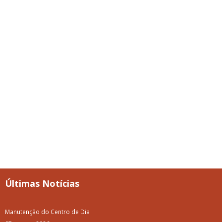
Últimas Notícias
Manutenção do Centro de Dia