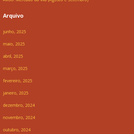
Arquivo
junho, 2025
maio, 2025
abril, 2025
março, 2025
fevereiro, 2025
janeiro, 2025
dezembro, 2024
novembro, 2024
outubro, 2024