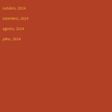
outubro, 2024
setembro, 2024
agosto, 2024
julho, 2024