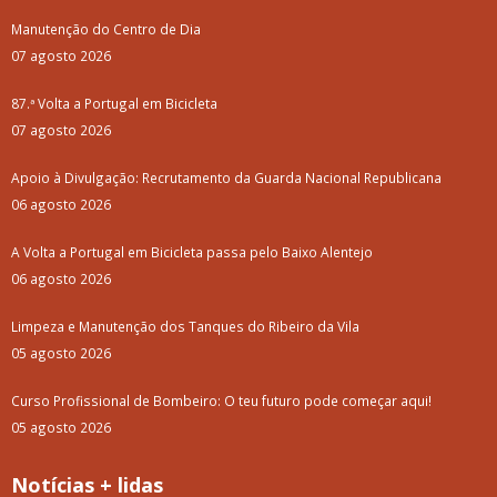
Manutenção do Centro de Dia
07 agosto 2026
87.ª Volta a Portugal em Bicicleta
07 agosto 2026
Apoio à Divulgação: Recrutamento da Guarda Nacional Republicana
06 agosto 2026
A Volta a Portugal em Bicicleta passa pelo Baixo Alentejo
06 agosto 2026
Limpeza e Manutenção dos Tanques do Ribeiro da Vila
05 agosto 2026
Curso Profissional de Bombeiro: O teu futuro pode começar aqui!
05 agosto 2026
Notícias + lidas