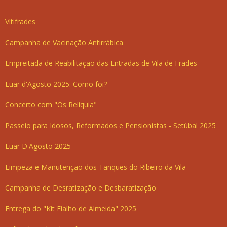
Vitifrades
Campanha de Vacinação Antirrábica
Empreitada de Reabilitação das Entradas de Vila de Frades
Luar d'Agosto 2025: Como foi?
Concerto com "Os Relíquia"
Passeio para Idosos, Reformados e Pensionistas - Setúbal 2025
Luar D'Agosto 2025
Limpeza e Manutenção dos Tanques do Ribeiro da Vila
Campanha de Desratização e Desbaratização
Entrega do "Kit Fialho de Almeida" 2025