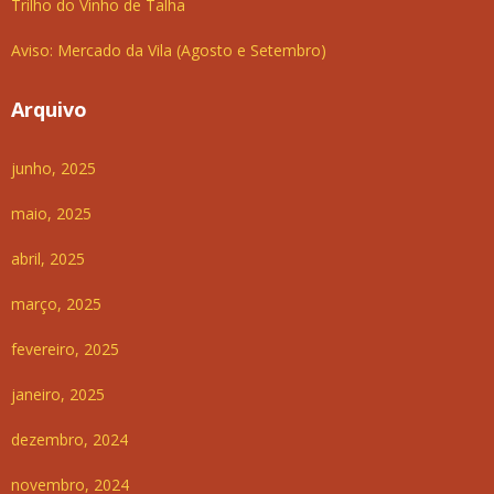
Trilho do Vinho de Talha
Aviso: Mercado da Vila (Agosto e Setembro)
Arquivo
junho, 2025
maio, 2025
abril, 2025
março, 2025
fevereiro, 2025
janeiro, 2025
dezembro, 2024
novembro, 2024