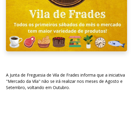
A Junta de Freguesia de Vila de Frades informa que a iniciativa
"Mercado da Vila" não se irá realizar nos meses de Agosto e
Setembro, voltando em Outubro.