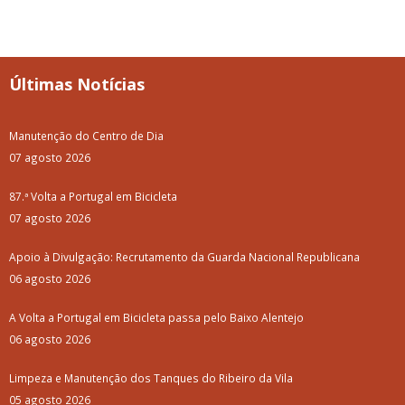
Últimas Notícias
Manutenção do Centro de Dia
07 agosto 2026
87.ª Volta a Portugal em Bicicleta
07 agosto 2026
Apoio à Divulgação: Recrutamento da Guarda Nacional Republicana
06 agosto 2026
A Volta a Portugal em Bicicleta passa pelo Baixo Alentejo
06 agosto 2026
Limpeza e Manutenção dos Tanques do Ribeiro da Vila
05 agosto 2026