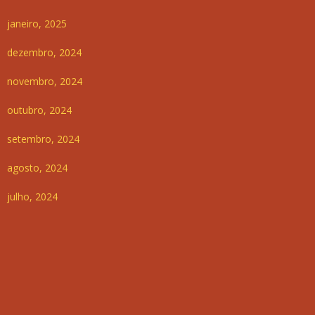
janeiro, 2025
dezembro, 2024
novembro, 2024
outubro, 2024
setembro, 2024
agosto, 2024
julho, 2024