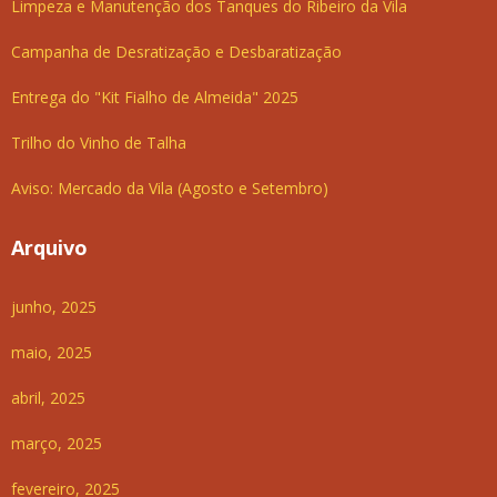
Limpeza e Manutenção dos Tanques do Ribeiro da Vila
Campanha de Desratização e Desbaratização
Entrega do "Kit Fialho de Almeida" 2025
Trilho do Vinho de Talha
Aviso: Mercado da Vila (Agosto e Setembro)
Arquivo
junho, 2025
maio, 2025
abril, 2025
março, 2025
fevereiro, 2025