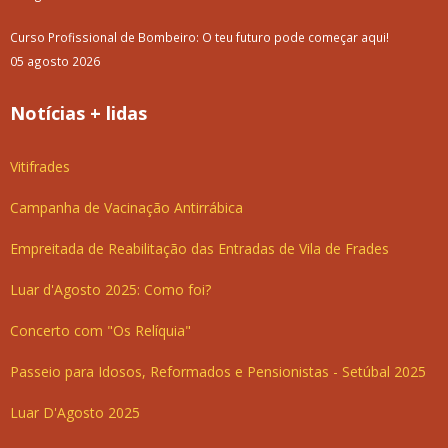
Curso Profissional de Bombeiro: O teu futuro pode começar aqui!
05 agosto 2026
Notícias + lidas
Vitifrades
Campanha de Vacinação Antirrábica
Empreitada de Reabilitação das Entradas de Vila de Frades
Luar d'Agosto 2025: Como foi?
Concerto com "Os Relíquia"
Passeio para Idosos, Reformados e Pensionistas - Setúbal 2025
Luar D'Agosto 2025