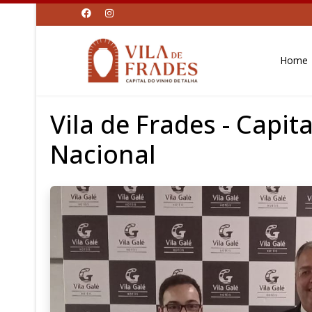
Home
Vila de Frades - Capit
Nacional