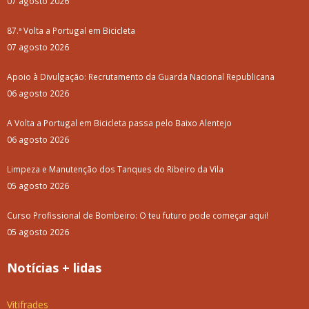
07 agosto 2026
87.ª Volta a Portugal em Bicicleta
07 agosto 2026
Apoio à Divulgação: Recrutamento da Guarda Nacional Republicana
06 agosto 2026
A Volta a Portugal em Bicicleta passa pelo Baixo Alentejo
06 agosto 2026
Limpeza e Manutenção dos Tanques do Ribeiro da Vila
05 agosto 2026
Curso Profissional de Bombeiro: O teu futuro pode começar aqui!
05 agosto 2026
Notícias + lidas
Vitifrades