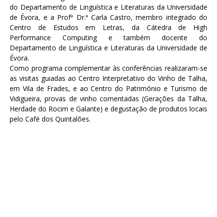
do Departamento de Linguística e Literaturas da Universidade
de Évora, e a Profª Dr.ª Carla Castro, membro integrado do
Centro de Estudos em Letras, da Cátedra de High
Performance Computing e também docente do
Departamento de Linguística e Literaturas da Universidade de
Évora.
Como programa complementar às conferências realizaram-se
as visitas guiadas ao Centro Interpretativo do Vinho de Talha,
em Vila de Frades, e ao Centro do Património e Turismo de
Vidigueira, provas de vinho comentadas (Gerações da Talha,
Herdade do Rocim e Galante) e degustação de produtos locais
pelo Café dos Quintalões.