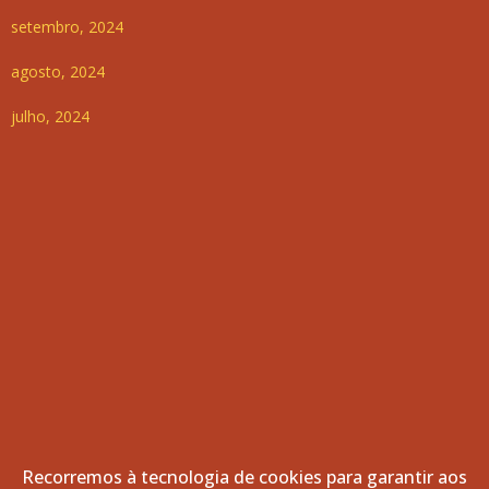
setembro, 2024
agosto, 2024
julho, 2024
Recorremos à tecnologia de cookies para garantir aos