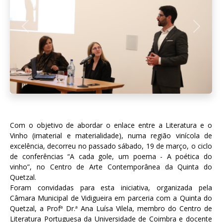
Previous
Next
Com o objetivo de abordar o enlace entre a Literatura e o
Vinho (imaterial e materialidade), numa região vinícola de
excelência, decorreu no passado sábado, 19 de março, o ciclo
de conferências “A cada gole, um poema - A poética do
vinho”, no Centro de Arte Contemporânea da Quinta do
Quetzal.
Foram convidadas para esta iniciativa, organizada pela
Câmara Municipal de Vidigueira em parceria com a Quinta do
Quetzal, a Profª Dr.ª Ana Luísa Vilela, membro do Centro de
Literatura Portuguesa da Universidade de Coimbra e docente