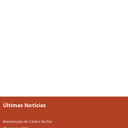
Últimas Notícias
Manutenção do Centro de Dia