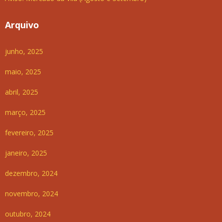
Arquivo
junho, 2025
maio, 2025
abril, 2025
março, 2025
fevereiro, 2025
janeiro, 2025
dezembro, 2024
novembro, 2024
outubro, 2024