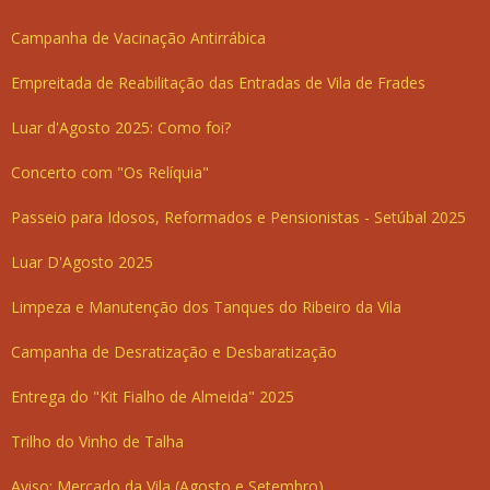
Campanha de Vacinação Antirrábica
Empreitada de Reabilitação das Entradas de Vila de Frades
Luar d'Agosto 2025: Como foi?
Concerto com "Os Relíquia"
Passeio para Idosos, Reformados e Pensionistas - Setúbal 2025
Luar D'Agosto 2025
Limpeza e Manutenção dos Tanques do Ribeiro da Vila
Campanha de Desratização e Desbaratização
Entrega do "Kit Fialho de Almeida" 2025
Trilho do Vinho de Talha
Aviso: Mercado da Vila (Agosto e Setembro)