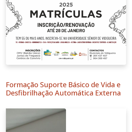
Formação Suporte Básico de Vida e
Desfibrilhação Automática Externa