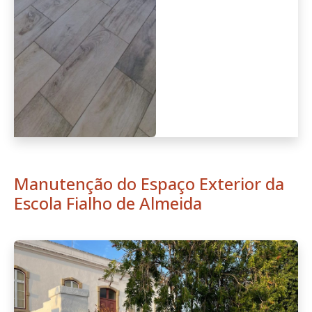
Manutenção do Espaço Exterior da
Escola Fialho de Almeida