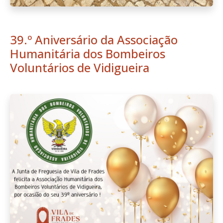
39.º Aniversário da Associação
Humanitária dos Bombeiros
Voluntários de Vidigueira