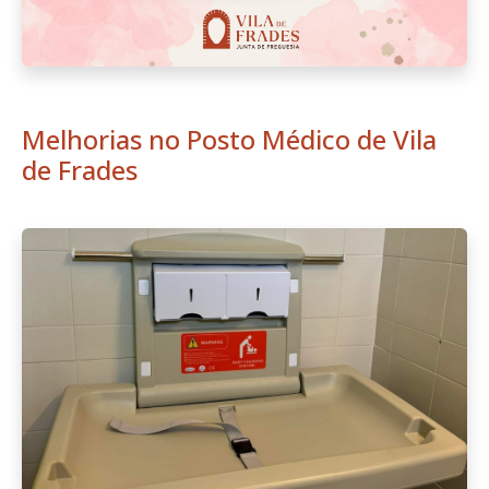
Melhorias no Posto Médico de Vila
de Frades