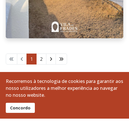
1
2
Pág. 1 de 2
Recorremos à tecnologia de cookies para garantir aos
nosso utilizadores a melhor experiência ao navegar
no nosso website.
Concordo