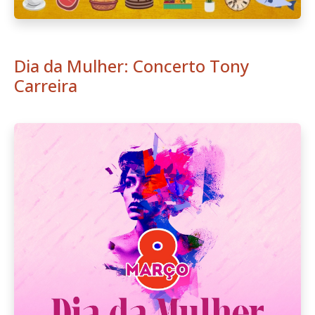
Dia da Mulher: Concerto Tony
Carreira