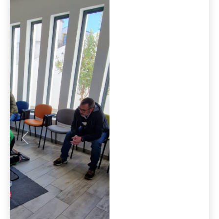
Anterior
Seguint