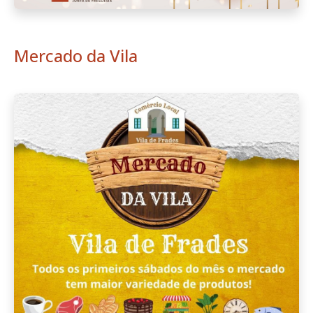
Mercado da Vila