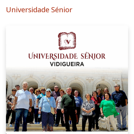
Universidade Sénior