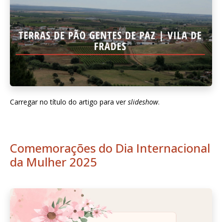
Carregar no título do artigo para ver
slideshow
.
Comemorações do Dia Internacional
da Mulher 2025