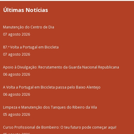
Últimas Notícias
Manutenção do Centro de Dia
07 agosto 2026
87.ª Volta a Portugal em Bicicleta
07 agosto 2026
Apoio à Divulgação: Recrutamento da Guarda Nacional Republicana
06 agosto 2026
A Volta a Portugal em Bicicleta passa pelo Baixo Alentejo
06 agosto 2026
Limpeza e Manutenção dos Tanques do Ribeiro da Vila
05 agosto 2026
Curso Profissional de Bombeiro: O teu futuro pode começar aqui!