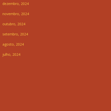
dezembro, 2024
novembro, 2024
outubro, 2024
setembro, 2024
agosto, 2024
julho, 2024