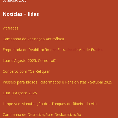
05 agosto 2026
Notícias + lidas
Vitifrades
Campanha de Vacinação Antirrábica
Empreitada de Reabilitação das Entradas de Vila de Frades
Luar d'Agosto 2025: Como foi?
Concerto com "Os Relíquia"
Passeio para Idosos, Reformados e Pensionistas - Setúbal 2025
Luar D'Agosto 2025
Limpeza e Manutenção dos Tanques do Ribeiro da Vila
Campanha de Desratização e Desbaratização