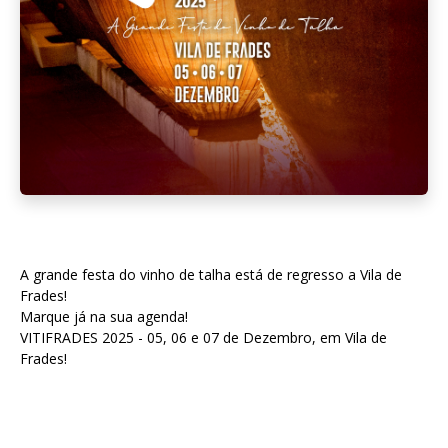
A grande festa do vinho de talha está de regresso a Vila de
Frades!
Marque já na sua agenda!
VITIFRADES 2025 - 05, 06 e 07 de Dezembro, em Vila de
Frades!