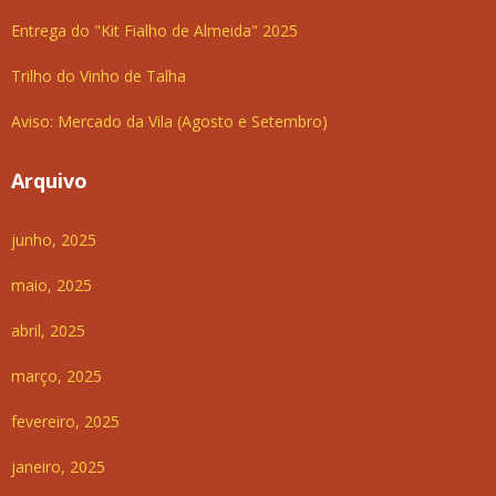
Entrega do "Kit Fialho de Almeida" 2025
Trilho do Vinho de Talha
Aviso: Mercado da Vila (Agosto e Setembro)
Arquivo
junho, 2025
maio, 2025
abril, 2025
março, 2025
fevereiro, 2025
janeiro, 2025