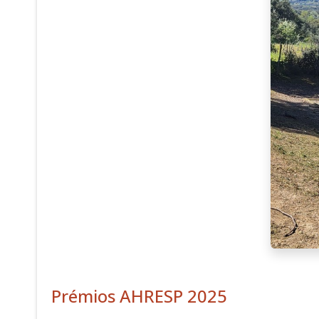
Prémios AHRESP 2025