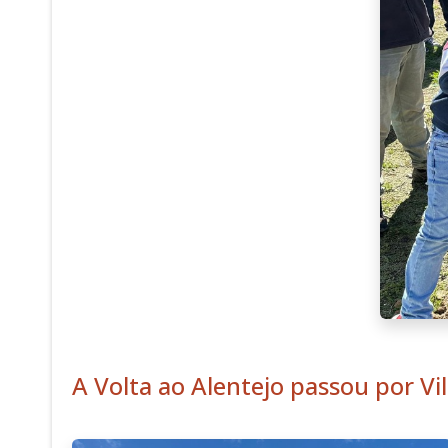
A Volta ao Alentejo passou por Vi