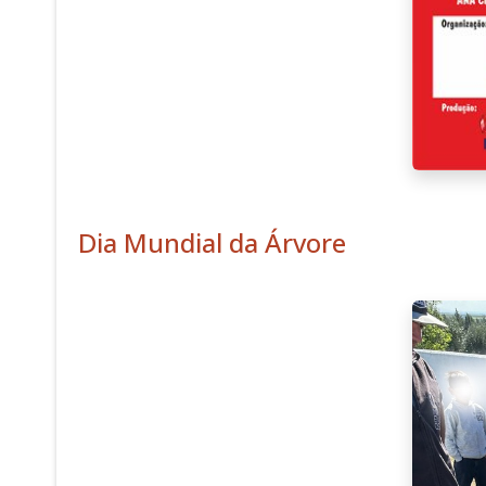
Dia Mundial da Árvore