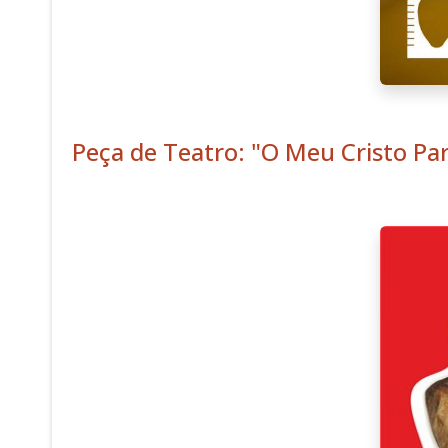
Peça de Teatro: "O Meu Cristo Par