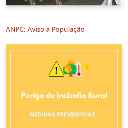
ANPC: Aviso à População