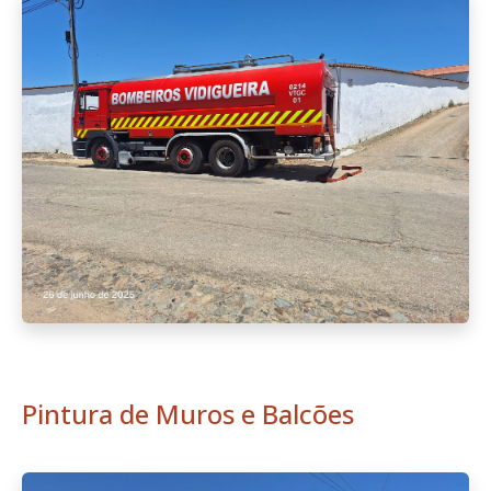
Pintura de Muros e Balcões