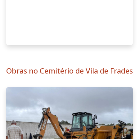
Obras no Cemitério de Vila de Frades