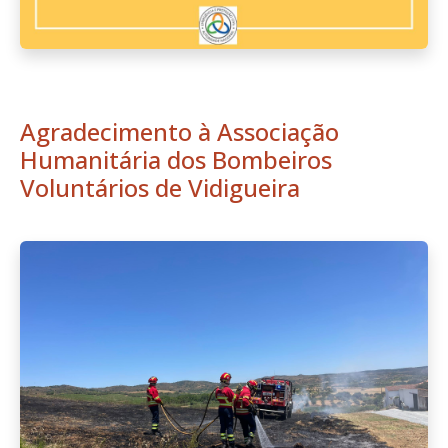
Agradecimento à Associação
Humanitária dos Bombeiros
Voluntários de Vidigueira