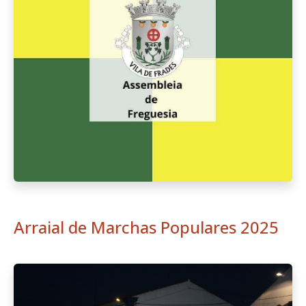
Arraial de Marchas Populares 2025