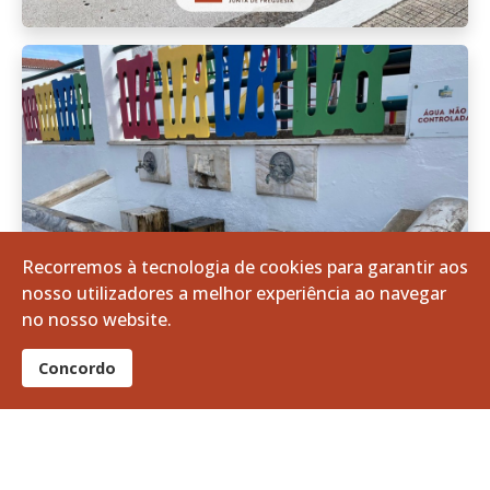
Recorremos à tecnologia de cookies para garantir aos
nosso utilizadores a melhor experiência ao navegar
no nosso website.
Concordo