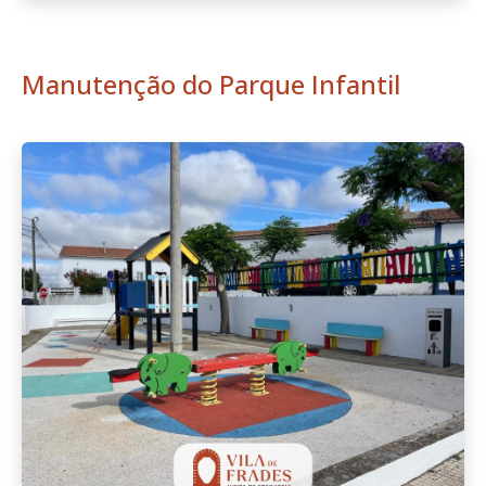
Manutenção do Parque Infantil