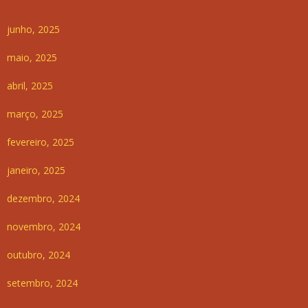
junho, 2025
maio, 2025
abril, 2025
março, 2025
fevereiro, 2025
janeiro, 2025
dezembro, 2024
novembro, 2024
outubro, 2024
setembro, 2024