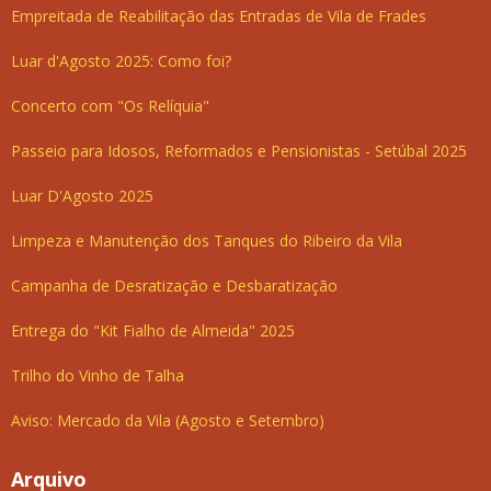
Empreitada de Reabilitação das Entradas de Vila de Frades
Luar d'Agosto 2025: Como foi?
Concerto com "Os Relíquia"
Passeio para Idosos, Reformados e Pensionistas - Setúbal 2025
Luar D'Agosto 2025
Limpeza e Manutenção dos Tanques do Ribeiro da Vila
Campanha de Desratização e Desbaratização
Entrega do "Kit Fialho de Almeida" 2025
Trilho do Vinho de Talha
Aviso: Mercado da Vila (Agosto e Setembro)
Arquivo