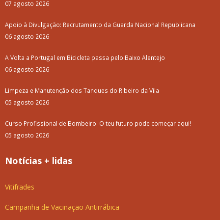
07 agosto 2026
Apoio à Divulgação: Recrutamento da Guarda Nacional Republicana
06 agosto 2026
A Volta a Portugal em Bicicleta passa pelo Baixo Alentejo
06 agosto 2026
Limpeza e Manutenção dos Tanques do Ribeiro da Vila
05 agosto 2026
Curso Profissional de Bombeiro: O teu futuro pode começar aqui!
05 agosto 2026
Notícias + lidas
Vitifrades
Campanha de Vacinação Antirrábica