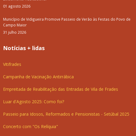
01 agosto 2026
Município de Vidigueira Promove Passeio de Verão às Festas do Povo de
Campo Maior
31 julho 2026
Notícias + lidas
Vitifrades
Campanha de Vacinação Antirrábica
Empreitada de Reabilitação das Entradas de Vila de Frades
Luar d'Agosto 2025: Como foi?
Passeio para Idosos, Reformados e Pensionistas - Setúbal 2025
Concerto com "Os Relíquia"