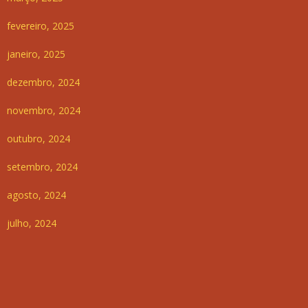
fevereiro, 2025
janeiro, 2025
dezembro, 2024
novembro, 2024
outubro, 2024
setembro, 2024
agosto, 2024
julho, 2024