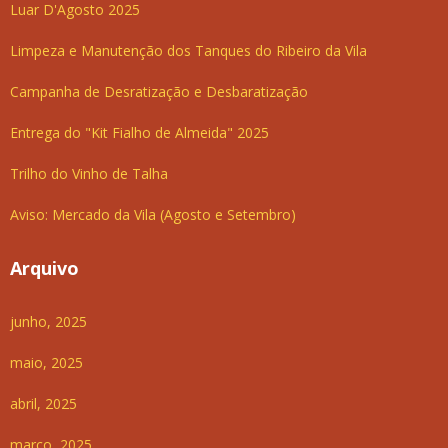
Luar D'Agosto 2025
Limpeza e Manutenção dos Tanques do Ribeiro da Vila
Campanha de Desratização e Desbaratização
Entrega do "Kit Fialho de Almeida" 2025
Trilho do Vinho de Talha
Aviso: Mercado da Vila (Agosto e Setembro)
Arquivo
junho, 2025
maio, 2025
abril, 2025
março, 2025