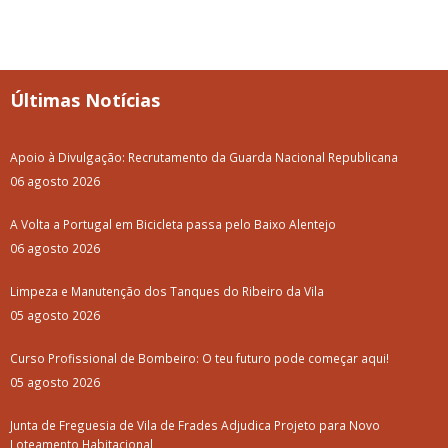
Últimas Notícias
Apoio à Divulgação: Recrutamento da Guarda Nacional Republicana
06 agosto 2026
A Volta a Portugal em Bicicleta passa pelo Baixo Alentejo
06 agosto 2026
Limpeza e Manutenção dos Tanques do Ribeiro da Vila
05 agosto 2026
Curso Profissional de Bombeiro: O teu futuro pode começar aqui!
05 agosto 2026
Junta de Freguesia de Vila de Frades Adjudica Projeto para Novo
Loteamento Habitacional