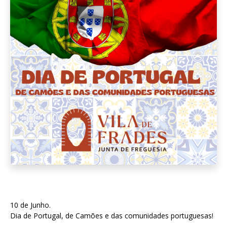
10 de Junho.
Dia de Portugal, de Camões e das comunidades portuguesas!