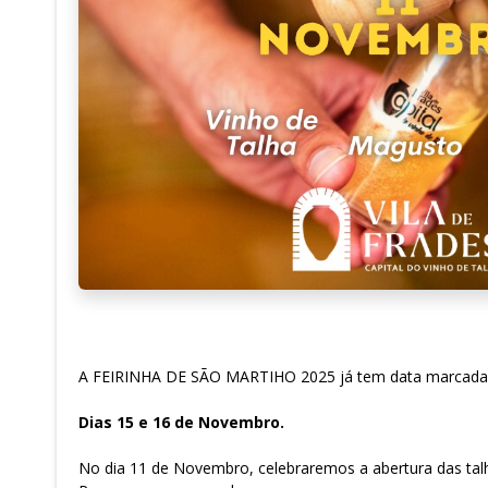
A FEIRINHA DE SÃO MARTIHO 2025 já tem data marcada
Dias 15 e 16 de Novembro.
No dia 11 de Novembro, celebraremos a abertura das tal