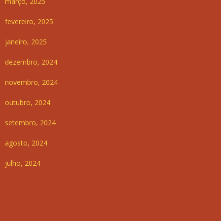
março, 2025
fevereiro, 2025
janeiro, 2025
dezembro, 2024
novembro, 2024
outubro, 2024
setembro, 2024
agosto, 2024
julho, 2024