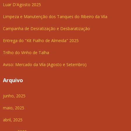
Luar D'Agosto 2025
Limpeza e Manutenção dos Tanques do Ribeiro da Vila
Campanha de Desratização e Desbaratização
Entrega do "Kit Fialho de Almeida" 2025
Trilho do Vinho de Talha
Aviso: Mercado da Vila (Agosto e Setembro)
Arquivo
junho, 2025
maio, 2025
abril, 2025