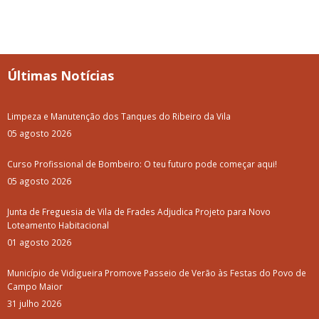
Últimas Notícias
Limpeza e Manutenção dos Tanques do Ribeiro da Vila
05 agosto 2026
Curso Profissional de Bombeiro: O teu futuro pode começar aqui!
05 agosto 2026
Junta de Freguesia de Vila de Frades Adjudica Projeto para Novo
Loteamento Habitacional
01 agosto 2026
Município de Vidigueira Promove Passeio de Verão às Festas do Povo de
Campo Maior
31 julho 2026