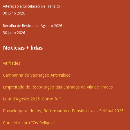
Alteração à Circulação de Trânsito
30 julho 2026
Recolha de Resíduos - Agosto 2026
30 julho 2026
Notícias + lidas
Vitifrades
Campanha de Vacinação Antirrábica
Empreitada de Reabilitação das Entradas de Vila de Frades
Luar d'Agosto 2025: Como foi?
Passeio para Idosos, Reformados e Pensionistas - Setúbal 2025
Concerto com "Os Relíquia"