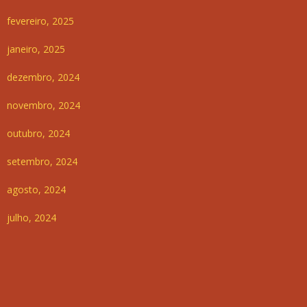
fevereiro, 2025
janeiro, 2025
dezembro, 2024
novembro, 2024
outubro, 2024
setembro, 2024
agosto, 2024
julho, 2024