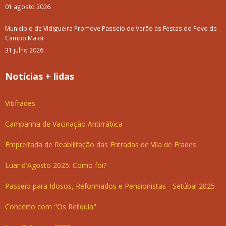
01 agosto 2026
Município de Vidigueira Promove Passeio de Verão às Festas do Povo de
Campo Maior
31 julho 2026
Notícias + lidas
Vitifrades
Campanha de Vacinação Antirrábica
Empreitada de Reabilitação das Entradas de Vila de Frades
Luar d'Agosto 2025: Como foi?
Passeio para Idosos, Reformados e Pensionistas - Setúbal 2025
Concerto com "Os Relíquia"