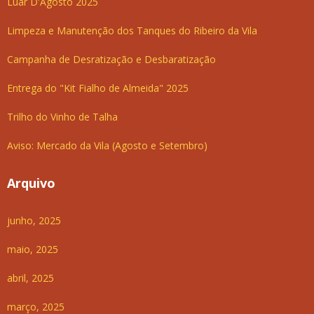
Luar D'Agosto 2025
Limpeza e Manutenção dos Tanques do Ribeiro da Vila
Campanha de Desratização e Desbaratização
Entrega do "Kit Fialho de Almeida" 2025
Trilho do Vinho de Talha
Aviso: Mercado da Vila (Agosto e Setembro)
Arquivo
junho, 2025
maio, 2025
abril, 2025
março, 2025