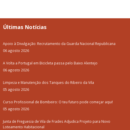
Últimas Notícias
Apoio à Divulgação: Recrutamento da Guarda Nacional Republicana
06 agosto 2026
A Volta a Portugal em Bicicleta passa pelo Baixo Alentejo
06 agosto 2026
Limpeza e Manutenção dos Tanques do Ribeiro da Vila
05 agosto 2026
Curso Profissional de Bombeiro: O teu futuro pode começar aqui!
05 agosto 2026
Junta de Freguesia de Vila de Frades Adjudica Projeto para Novo
Loteamento Habitacional